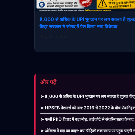
₹2,000 से अधिक के UPI भुगतान पर लग सकता है शुल्
केंद्र सरकार ने संसद में पेश किया नया विधेयक
Aug 05, 2026
और पढ़ें
➤ ₹2,000 से अधिक के UPI भुगतान पर लग सकता है शुल्क! केंद्र
➤ HPSEB पेंशनर्स की मांग: 2016 से 2022 के बीच सेवानिवृत्त पे
➤ फर्जी PhD विवाद में बड़ा मोड़: हाईकोर्ट से अंतरिम राहत के बाद
➤ ओडिशा में बाढ़ का कहर: क्या पीड़ितों तक समय पर पहुंच पाएगी