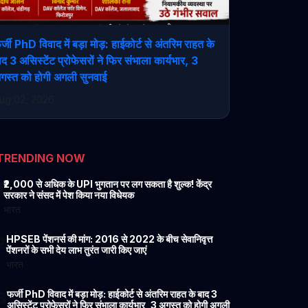
र्जी PhD विवाद में बड़ा मोड़: हाईकोर्ट से अंतरिम राहत के
ाद 3 असिस्टेंट प्रोफेसरों ने फिर संभाला कार्यभार, 3
गस्त को होगी अगली सुनवाई
ug 02, 2026
TRENDING NOW
1
₹2,000 से अधिक के UPI भुगतान पर लग सकता है शुल्क! केंद्र
सरकार ने संसद में पेश किया नया विधेयक
भारत
2
HPSEB पेंशनर्स की मांग: 2016 से 2022 के बीच सेवानिवृत्त
पेंशनरों के सभी देय लाभ तुरंत जारी किए जाएं
भारत
3
फर्जी PhD विवाद में बड़ा मोड़: हाईकोर्ट से अंतरिम राहत के बाद 3
असिस्टेंट प्रोफेसरों ने फिर संभाला कार्यभार, 3 अगस्त को होगी अगली