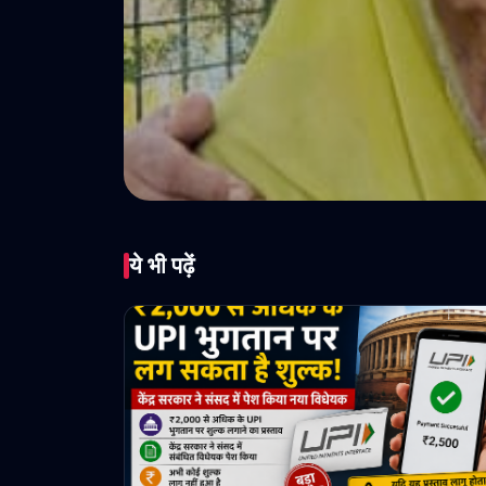
ये भी पढ़ें
64 वर्षों के सफल
June 09, 2026 • 1 min read