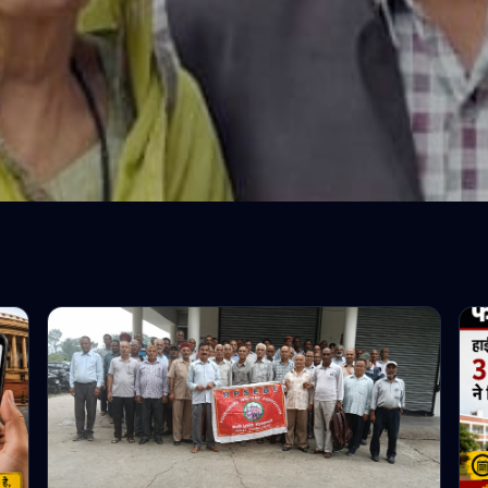
भारत
 दाम्पत्य जीवन का प्रेरण