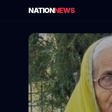
NATION
NEWS