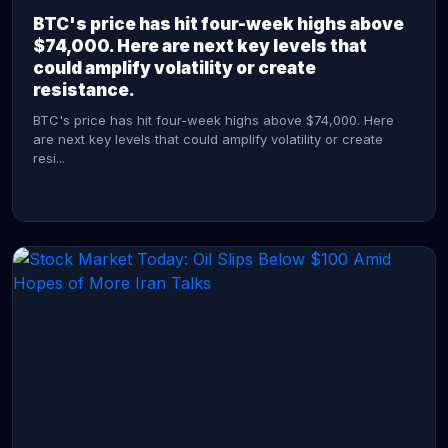
BTC's price has hit four-week highs above
$74,000. Here are next key levels that
could amplify volatility or create
resistance.
BTC's price has hit four-week highs above $74,000. Here
are next key levels that could amplify volatility or create
resi...
CONTINUE READING →