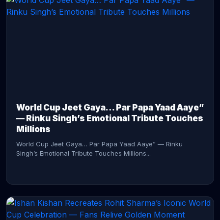
CONTINUE READING →
World Cup Jeet Gaya… Par Papa Yaad Aaye”
— Rinku Singh’s Emotional Tribute Touches
Millions
World Cup Jeet Gaya… Par Papa Yaad Aaye” — Rinku
Singh’s Emotional Tribute Touches Millions...