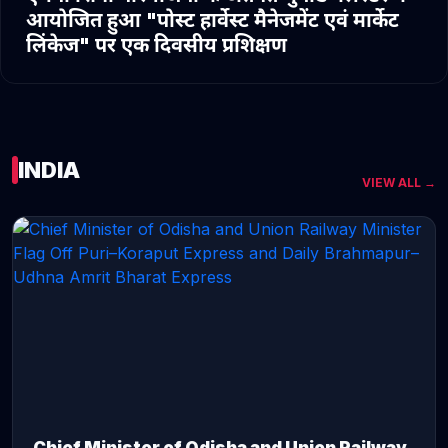
आयोजित हुआ "पोस्ट हार्वेस्ट मैनेजमेंट एवं मार्केट
लिंकेज" पर एक दिवसीय प्रशिक्षण
INDIA
VIEW ALL →