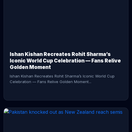
CONTINUE READING →
Ishan Kishan Recreates Rohit Sharma’s
Iconic World Cup Celebration — Fans Relive
Golden Moment
Ishan Kishan Recreates Rohit Sharma’s Iconic World Cup
Celebration — Fans Relive Golden Moment...