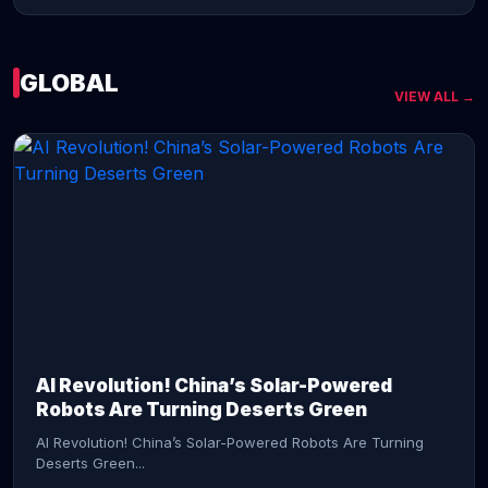
GLOBAL
VIEW ALL →
CONTINUE READING →
AI Revolution! China’s Solar-Powered
Robots Are Turning Deserts Green
AI Revolution! China’s Solar-Powered Robots Are Turning
Deserts Green...