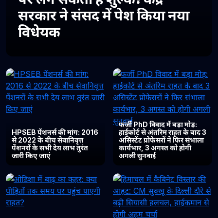
सरकार ने संसद में पेश किया नया
विधेयक
फर्जी PhD विवाद में बड़ा मोड़:
HPSEB पेंशनर्स की मांग: 2016
हाईकोर्ट से अंतरिम राहत के बाद 3
से 2022 के बीच सेवानिवृत्त
असिस्टेंट प्रोफेसरों ने फिर संभाला
पेंशनरों के सभी देय लाभ तुरंत
कार्यभार, 3 अगस्त को होगी
जारी किए जाएं
अगली सुनवाई