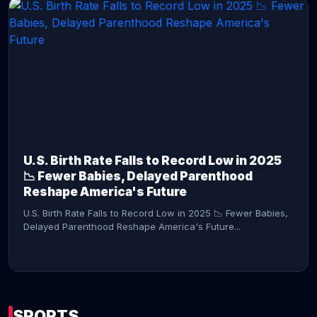
CONTINUE READING →
U.S. Birth Rate Falls to Record Low in 2025
📉 Fewer Babies, Delayed Parenthood
Reshape America's Future
U.S. Birth Rate Falls to Record Low in 2025 📉 Fewer Babies,
Delayed Parenthood Reshape America's Future...
SPORTS