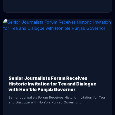
CONTINUE READING →
Senior Journalists Forum Receives
Historic Invitation for Tea and Dialogue
with Hon’ble Punjab Governor
Senior Journalists Forum Receives Historic Invitation for Tea
and Dialogue with Hon’ble Punjab Governor...