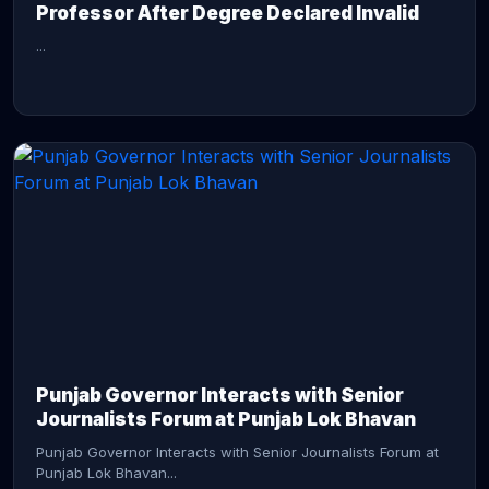
Professor After Degree Declared Invalid
...
CONTINUE READING →
Punjab Governor Interacts with Senior
Journalists Forum at Punjab Lok Bhavan
Punjab Governor Interacts with Senior Journalists Forum at
Punjab Lok Bhavan...