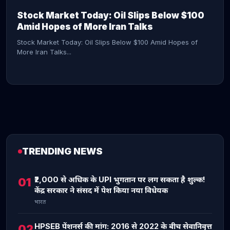
Stock Market Today: Oil Slips Below $100
Amid Hopes of More Iran Talks
Stock Market Today: Oil Slips Below $100 Amid Hopes of
More Iran Talks...
TRENDING NEWS
CONTINUE READING →
₹2,000 से अधिक के UPI भुगतान पर लग सकता है शुल्क!
01
केंद्र सरकार ने संसद में पेश किया नया विधेयक
भारत
HPSEB पेंशनर्स की मांग: 2016 से 2022 के बीच सेवानिवृत्त
02