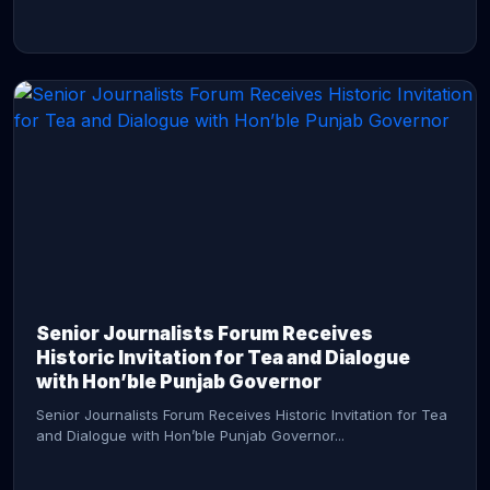
CONTINUE READING →
Senior Journalists Forum Receives
Historic Invitation for Tea and Dialogue
with Hon’ble Punjab Governor
Senior Journalists Forum Receives Historic Invitation for Tea
and Dialogue with Hon’ble Punjab Governor...