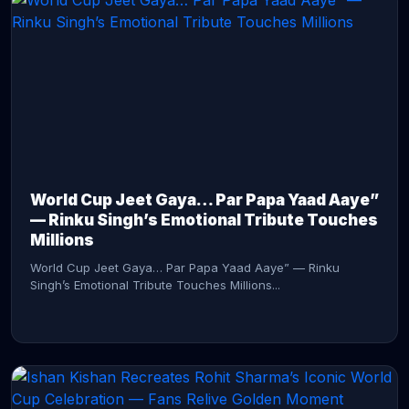
CONTINUE READING →
World Cup Jeet Gaya… Par Papa Yaad Aaye”
— Rinku Singh’s Emotional Tribute Touches
Millions
World Cup Jeet Gaya… Par Papa Yaad Aaye” — Rinku
Singh’s Emotional Tribute Touches Millions...