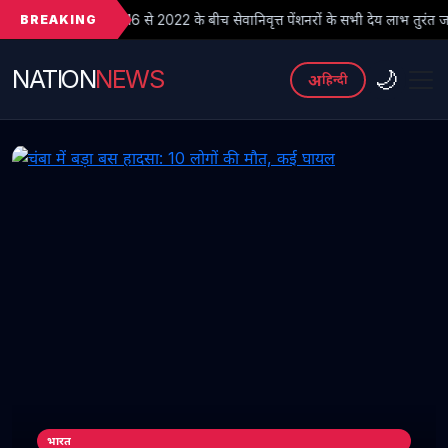
BREAKING
 से 2022 के बीच सेवानिवृत्त पेंशनरों के सभी देय लाभ तुरंत जारी किए जाएं
NATION
NEWS
🌙
अ
हिन्दी
भारत