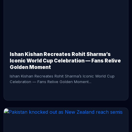
CONTINUE READING →
Ishan Kishan Recreates Rohit Sharma’s
Iconic World Cup Celebration — Fans Relive
Golden Moment
Ishan Kishan Recreates Rohit Sharma’s Iconic World Cup
Celebration — Fans Relive Golden Moment...