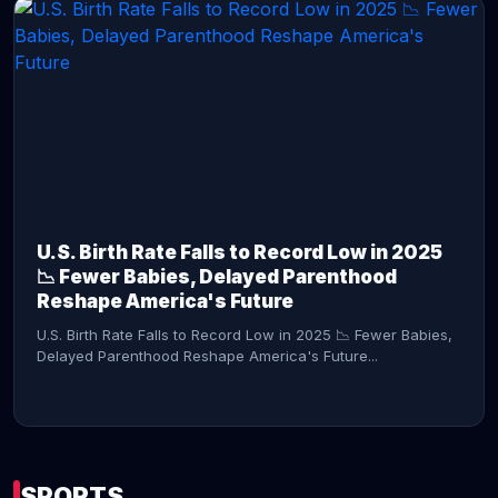
CONTINUE READING →
U.S. Birth Rate Falls to Record Low in 2025
📉 Fewer Babies, Delayed Parenthood
Reshape America's Future
U.S. Birth Rate Falls to Record Low in 2025 📉 Fewer Babies,
Delayed Parenthood Reshape America's Future...
SPORTS