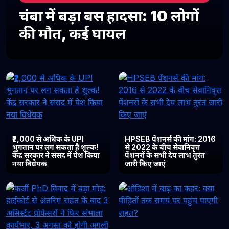
चंबा में बड़ा बस हादसा: 10 लोगों
की मौत, कई घायल
₹2,000 से अधिक के UPI
HPSEB पेंशनर्स की मांग: 2016
भुगतान पर लग सकता है शुल्क!
से 2022 के बीच सेवानिवृत्त
केंद्र सरकार ने संसद में पेश किया
पेंशनरों के सभी देय लाभ तुरंत
नया विधेयक
जारी किए जाएं