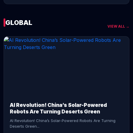
GLOBAL
VIEW ALL →
CONTINUE READING →
AI Revolution! China’s Solar-Powered
Robots Are Turning Deserts Green
AI Revolution! China’s Solar-Powered Robots Are Turning
Deserts Green...