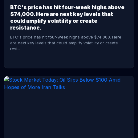
BTC's price has hit four-week highs above
$74,000. Here are next key levels that
could amplify volatility or create
resistance.
BTC's price has hit four-week highs above $74,000. Here
are next key levels that could amplify volatility or create
resi...
CONTINUE READING →