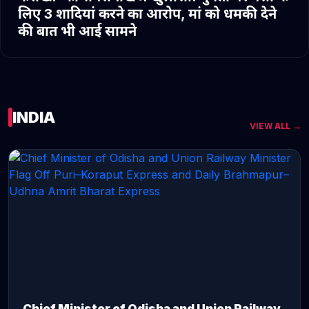
लिए 3 शादियां करने का आरोप, मां को धमकी देने
की बात भी आई सामने
INDIA
VIEW ALL →