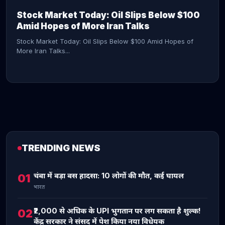
Stock Market Today: Oil Slips Below $100
Amid Hopes of More Iran Talks
Stock Market Today: Oil Slips Below $100 Amid Hopes of
More Iran Talks...
TRENDING NEWS
CONTINUE READING →
चंबा में बड़ा बस हादसा: 10 लोगों की मौत, कई घायल
01
भारत
₹2,000 से अधिक के UPI भुगतान पर लग सकता है शुल्क!
02
केंद्र सरकार ने संसद में पेश किया नया विधेयक