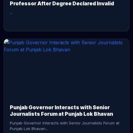
Professor After Degree Declared Invalid
...
CONTINUE READING →
Punjab Governor Interacts with Senior
Journalists Forum at Punjab Lok Bhavan
Punjab Governor Interacts with Senior Journalists Forum at
Punjab Lok Bhavan...