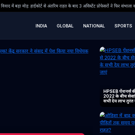
अंतरिम राहत के बाद 3 असिस्टेंट प्रोफेसरों ने फिर संभाला कार्यभार, 3 अगस्त को होगी अगल
INDIA
GLOBAL
NATIONAL
SPORTS
HPSEB पेंशनर्स की
2022 के बीच सेवानिव
सभी देय लाभ तुरंत