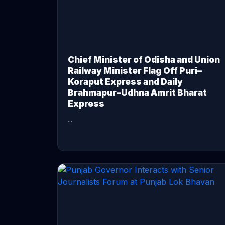
Chief Minister of Odisha and Union
Railway Minister Flag Off Puri–
Koraput Express and Daily
Brahmapur–Udhna Amrit Bharat
Express
...