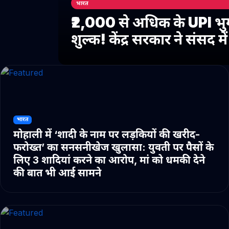
भारत
₹2,000 से अधिक के UPI भु
शुल्क! केंद्र सरकार ने संसद 
भारत
मोहाली में ‘शादी के नाम पर लड़कियों की खरीद-
फरोख्त’ का सनसनीखेज खुलासा: युवती पर पैसों के
लिए 3 शादियां करने का आरोप, मां को धमकी देने
की बात भी आई सामने