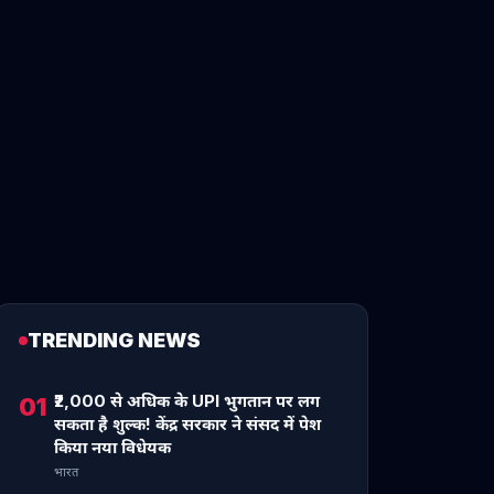
TRENDING NEWS
₹2,000 से अधिक के UPI भुगतान पर लग
01
सकता है शुल्क! केंद्र सरकार ने संसद में पेश
किया नया विधेयक
भारत