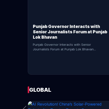
CONTINUE READING →
Punjab Governor Interacts with
Senior Journalists Forum at Punjab
Lok Bhavan
Punjab Governor Interacts with Senior
Journalists Forum at Punjab Lok Bhavan...
GLOBAL