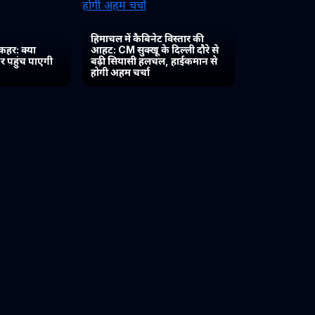
हिमाचल में कैबिनेट विस्तार की
कहर: क्या
आहट: CM सुक्खू के दिल्ली दौरे से
र पहुंच पाएगी
बढ़ी सियासी हलचल, हाईकमान से
होगी अहम चर्चा