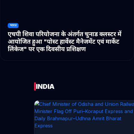
भारत
एचपी शिवा परियोजना के अंतर्गत चुनाड क्लस्टर में
आयोजित हुआ "पोस्ट हार्वेस्ट मैनेजमेंट एवं मार्केट
लिंकेज" पर एक दिवसीय प्रशिक्षण
INDIA