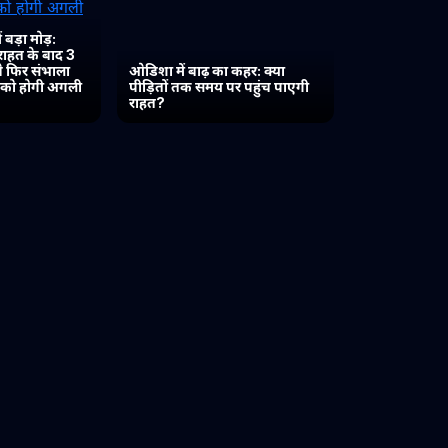
 बड़ा मोड़:
 राहत के बाद 3
 ने फिर संभाला
ओडिशा में बाढ़ का कहर: क्या
त को होगी अगली
पीड़ितों तक समय पर पहुंच पाएगी
राहत?