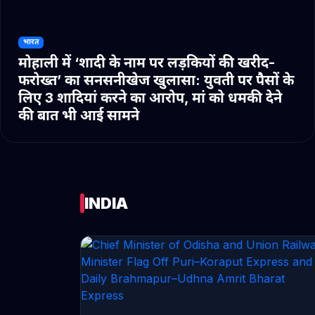
भारत
मोहाली में ‘शादी के नाम पर लड़कियों की खरीद-
फरोख्त’ का सनसनीखेज खुलासा: युवती पर पैसों के
लिए 3 शादियां करने का आरोप, मां को धमकी देने
की बात भी आई सामने
INDIA