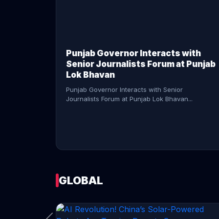
CONTINUE READING →
Punjab Governor Interacts with
Senior Journalists Forum at Punjab
Lok Bhavan
Punjab Governor Interacts with Senior
Journalists Forum at Punjab Lok Bhavan...
GLOBAL