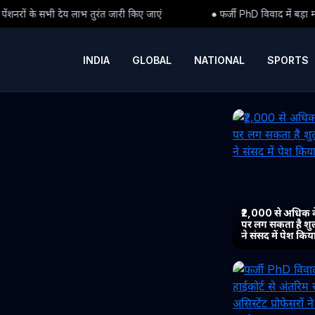
जारी किए जाएं
● फर्जी PhD विवाद में बड़ा मोड़: हाईकोर्ट से अंतरिम राहत क
INDIA
GLOBAL
NATIONAL
SPORTS
₹2,000 से अधिक 
पर लग सकता है शुल्
ने संसद में पेश कि