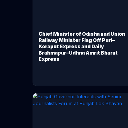
Chief Minister of Odisha and Union
Railway Minister Flag Off Puri–
Koraput Express and Daily
Brahmapur–Udhna Amrit Bharat
Express
...