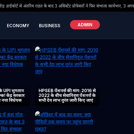
े बाद 3 असिस्टेंट प्रोफेसरों ने फिर संभाला कार्यभार, 3 अगस्त को होगी अगली सुनवाई
ADMIN
ECONOMY
BUSINESS
के UPI भुगतान
HPSEB पेंशनर्स की मांग: 2016 से
क! केंद्र सरकार
2022 के बीच सेवानिवृत्त पेंशनरों के
या नया विधेयक
सभी देय लाभ तुरंत जारी किए जाएं