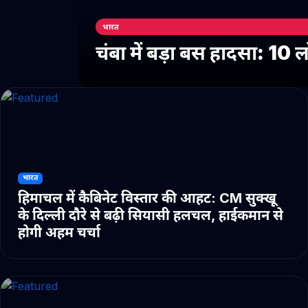
भारत
चंबा में बड़ा बस हादसा: 10
भारत
हिमाचल में कैबिनेट विस्तार की आहट: CM सुक्खू
के दिल्ली दौरे से बढ़ी सियासी हलचल, हाईकमान से
होगी अहम चर्चा