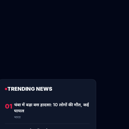
TRENDING NEWS
चंबा में बड़ा बस हादसा: 10 लोगों की मौत, कई
01
घायल
भारत