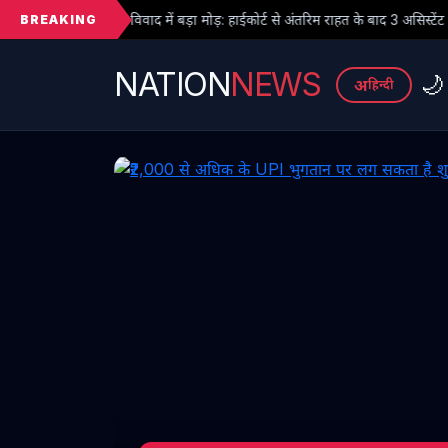
BREAKING
ं बड़ा मोड़: हाईकोर्ट से अंतरिम राहत के बाद 3 असिस्टेंट प्रोफेसरों ने फिर संभाला कार्
NATION
NEWS
🌙
अ
हिन्दी