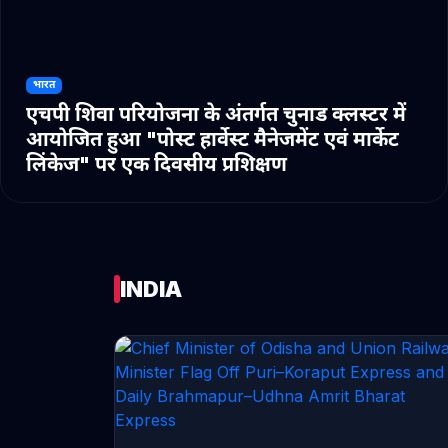
भारत
एचपी शिवा परियोजना के अंतर्गत चुनाड क्लस्टर में
आयोजित हुआ "पोस्ट हार्वेस्ट मैनेजमेंट एवं मार्केट
लिंकेज" पर एक दिवसीय प्रशिक्षण
INDIA