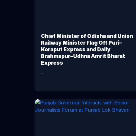
Chief Minister of Odisha and Union
Railway Minister Flag Off Puri–
Koraput Express and Daily
Brahmapur–Udhna Amrit Bharat
Express
...