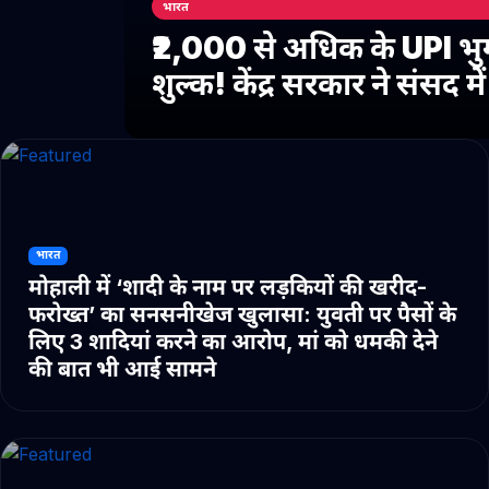
भारत
₹2,000 से अधिक के UPI भु
शुल्क! केंद्र सरकार ने संसद 
भारत
मोहाली में ‘शादी के नाम पर लड़कियों की खरीद-
फरोख्त’ का सनसनीखेज खुलासा: युवती पर पैसों के
लिए 3 शादियां करने का आरोप, मां को धमकी देने
की बात भी आई सामने