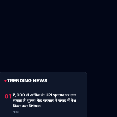
TRENDING NEWS
₹2,000 से अधिक के UPI भुगतान पर लग
01
सकता है शुल्क! केंद्र सरकार ने संसद में पेश
किया नया विधेयक
भारत