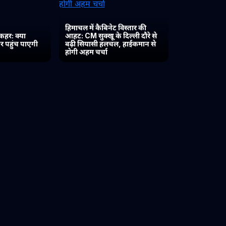
हिमाचल में कैबिनेट विस्तार की
कहर: क्या
आहट: CM सुक्खू के दिल्ली दौरे से
र पहुंच पाएगी
बढ़ी सियासी हलचल, हाईकमान से
होगी अहम चर्चा