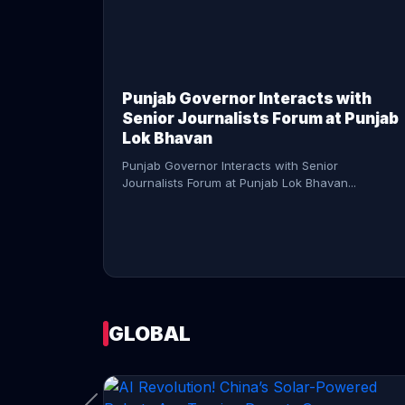
CONTINUE READING →
Punjab Governor Interacts with
Senior Journalists Forum at Punjab
Lok Bhavan
Punjab Governor Interacts with Senior
Journalists Forum at Punjab Lok Bhavan...
GLOBAL