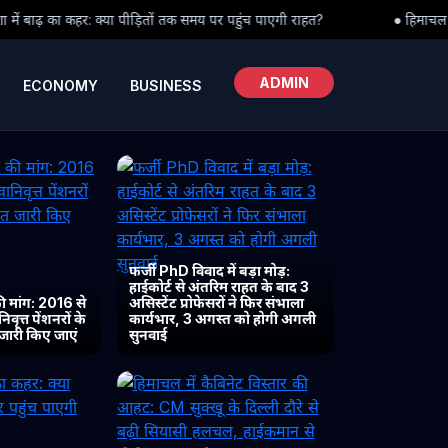
ं तक समय पर पहुंच पाएगी राहत?
● हिमाचल में कैबिनेट विस्तार की आहट: CM 
ADMIN
ECONOMY
BUSINESS
फर्जी PhD विवाद में बड़ा मोड़:
हाईकोर्ट से अंतरिम राहत के बाद 3
 मांग: 2016 से
असिस्टेंट प्रोफेसरों ने फिर संभाला
ृत्त पेंशनरों के
कार्यभार, 3 अगस्त को होगी अगली
 जारी किए जाएं
सुनवाई