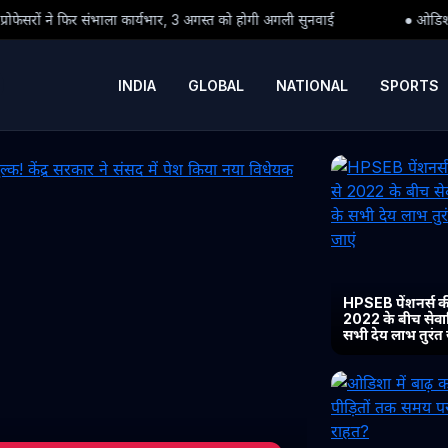
यभार, 3 अगस्त को होगी अगली सुनवाई
● ओडिशा में बाढ़ का कहर: क्या पीड़ितो
INDIA
GLOBAL
NATIONAL
SPORTS
HPSEB पेंशनर्स की
2022 के बीच सेवानिव
सभी देय लाभ तुरंत