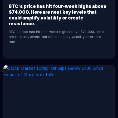
BTC's price has hit four-week highs above
$74,000. Here are next key levels that
could amplify volatility or create
resistance.
BTC's price has hit four-week highs above $74,000. Here
are next key levels that could amplify volatility or create
resi...
CONTINUE READING →