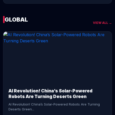
GLOBAL
VIEW ALL →
CONTINUE READING →
AI Revolution! China’s Solar-Powered
Robots Are Turning Deserts Green
AI Revolution! China’s Solar-Powered Robots Are Turning
Deserts Green...