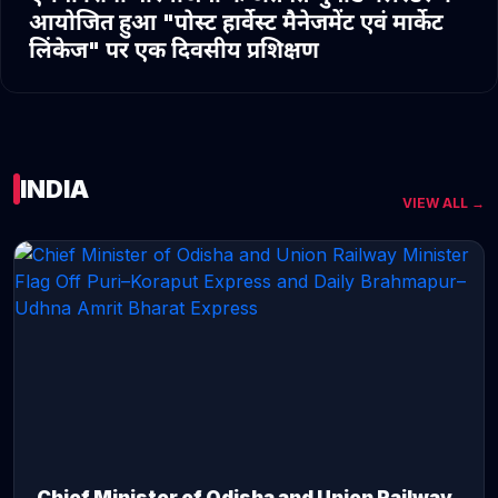
आयोजित हुआ "पोस्ट हार्वेस्ट मैनेजमेंट एवं मार्केट
लिंकेज" पर एक दिवसीय प्रशिक्षण
INDIA
VIEW ALL →