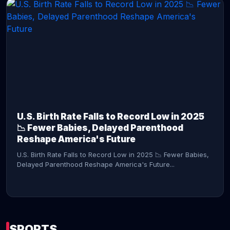
CONTINUE READING →
U.S. Birth Rate Falls to Record Low in 2025
📉 Fewer Babies, Delayed Parenthood
Reshape America's Future
U.S. Birth Rate Falls to Record Low in 2025 📉 Fewer Babies,
Delayed Parenthood Reshape America's Future...
SPORTS