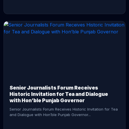
CONTINUE READING →
Senior Journalists Forum Receives
Historic Invitation for Tea and Dialogue
with Hon’ble Punjab Governor
Senior Journalists Forum Receives Historic Invitation for Tea
and Dialogue with Hon’ble Punjab Governor...