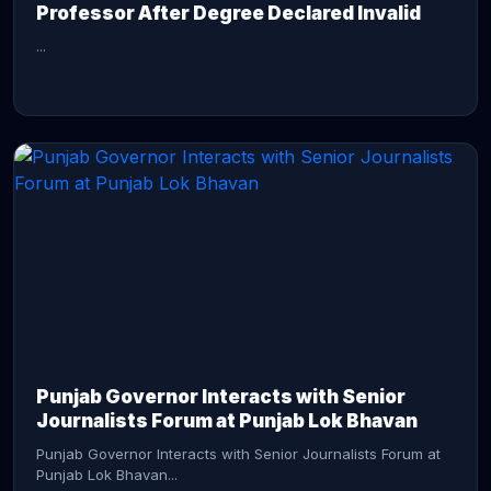
Professor After Degree Declared Invalid
...
CONTINUE READING →
Punjab Governor Interacts with Senior
Journalists Forum at Punjab Lok Bhavan
Punjab Governor Interacts with Senior Journalists Forum at
Punjab Lok Bhavan...