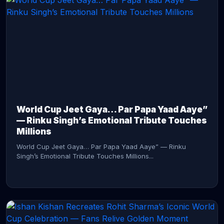
CONTINUE READING →
World Cup Jeet Gaya… Par Papa Yaad Aaye”
— Rinku Singh’s Emotional Tribute Touches
Millions
World Cup Jeet Gaya… Par Papa Yaad Aaye” — Rinku
Singh’s Emotional Tribute Touches Millions...