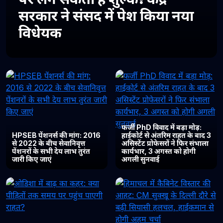
सरकार ने संसद में पेश किया नया
विधेयक
फर्जी PhD विवाद में बड़ा मोड़:
HPSEB पेंशनर्स की मांग: 2016
हाईकोर्ट से अंतरिम राहत के बाद 3
से 2022 के बीच सेवानिवृत्त
असिस्टेंट प्रोफेसरों ने फिर संभाला
पेंशनरों के सभी देय लाभ तुरंत
कार्यभार, 3 अगस्त को होगी
जारी किए जाएं
अगली सुनवाई