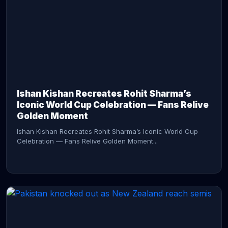
CONTINUE READING →
Ishan Kishan Recreates Rohit Sharma’s
Iconic World Cup Celebration — Fans Relive
Golden Moment
Ishan Kishan Recreates Rohit Sharma’s Iconic World Cup
Celebration — Fans Relive Golden Moment...