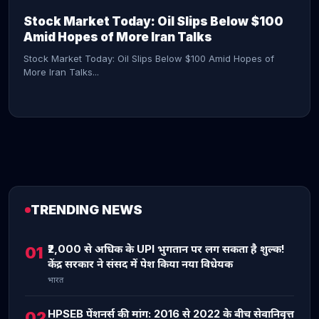
Stock Market Today: Oil Slips Below $100
Amid Hopes of More Iran Talks
Stock Market Today: Oil Slips Below $100 Amid Hopes of
More Iran Talks...
TRENDING NEWS
CONTINUE READING →
₹2,000 से अधिक के UPI भुगतान पर लग सकता है शुल्क!
01
केंद्र सरकार ने संसद में पेश किया नया विधेयक
भारत
HPSEB पेंशनर्स की मांग: 2016 से 2022 के बीच सेवानिवृत्त
02