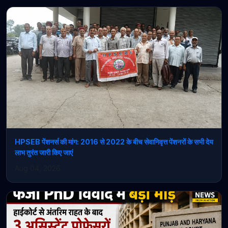
HPSEB पेंशनर्स की मांग: 2016 से 2022 के बीच सेवानिवृत्त पेंशनरों के सभी देय
लाभ तुरंत जारी किए जाएं
Aug 04, 2026