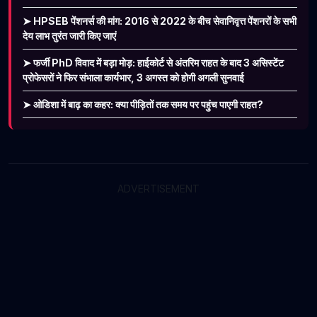
➤ HPSEB पेंशनर्स की मांग: 2016 से 2022 के बीच सेवानिवृत्त पेंशनरों के सभी
देय लाभ तुरंत जारी किए जाएं
➤ फर्जी PhD विवाद में बड़ा मोड़: हाईकोर्ट से अंतरिम राहत के बाद 3 असिस्टेंट
प्रोफेसरों ने फिर संभाला कार्यभार, 3 अगस्त को होगी अगली सुनवाई
➤ ओडिशा में बाढ़ का कहर: क्या पीड़ितों तक समय पर पहुंच पाएगी राहत?
ADVERTISEMENT