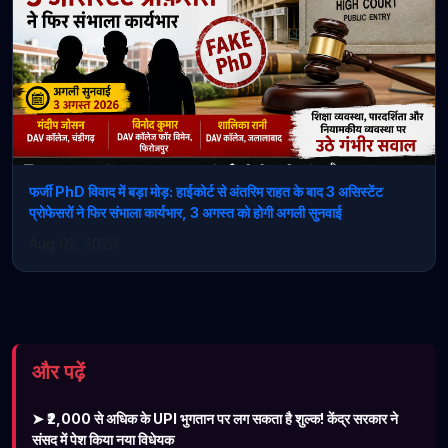
फर्जी PhD विवाद में बड़ा मोड़: हाईकोर्ट से अंतरिम राहत के बाद 3 असिस्टेंट
प्रोफेसरों ने फिर संभाला कार्यभार, 3 अगस्त को होगी अगली सुनवाई
Aug 02, 2026
और पढ़ें
➤ ₹2,000 से अधिक के UPI भुगतान पर लग सकता है शुल्क! केंद्र सरकार ने
संसद में पेश किया नया विधेयक