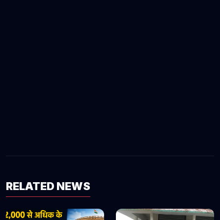
RELATED NEWS