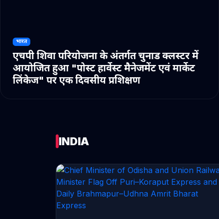
भारत
एचपी शिवा परियोजना के अंतर्गत चुनाड क्लस्टर में
आयोजित हुआ "पोस्ट हार्वेस्ट मैनेजमेंट एवं मार्केट
लिंकेज" पर एक दिवसीय प्रशिक्षण
INDIA