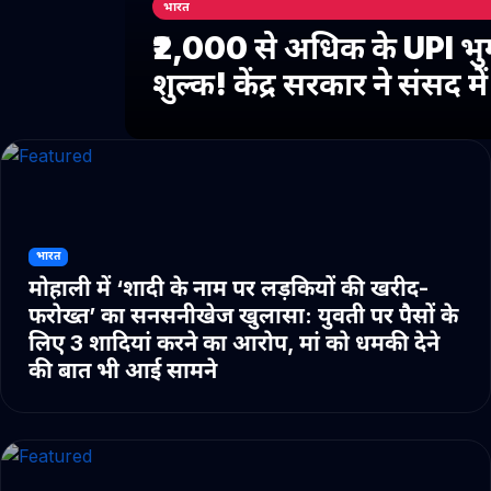
भारत
₹2,000 से अधिक के UPI भु
शुल्क! केंद्र सरकार ने संसद 
भारत
मोहाली में ‘शादी के नाम पर लड़कियों की खरीद-
फरोख्त’ का सनसनीखेज खुलासा: युवती पर पैसों के
लिए 3 शादियां करने का आरोप, मां को धमकी देने
की बात भी आई सामने