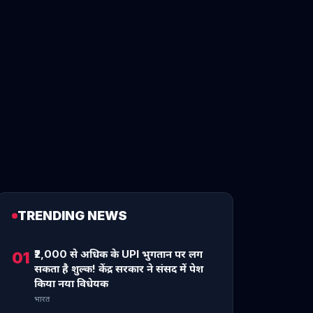
TRENDING NEWS
₹2,000 से अधिक के UPI भुगतान पर लग
01
सकता है शुल्क! केंद्र सरकार ने संसद में पेश
किया नया विधेयक
भारत