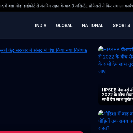
िम राहत के बाद 3 असिस्टेंट प्रोफेसरों ने फिर संभाला कार्यभार, 3 अगस्त को होगी अगली सु
INDIA
GLOBAL
NATIONAL
SPORTS
HPSEB पेंशनर्स की
2022 के बीच सेवानिव
सभी देय लाभ तुरंत