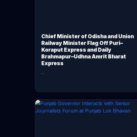
Chief Minister of Odisha and Union
Railway Minister Flag Off Puri–
Koraput Express and Daily
Brahmapur–Udhna Amrit Bharat
Express
...