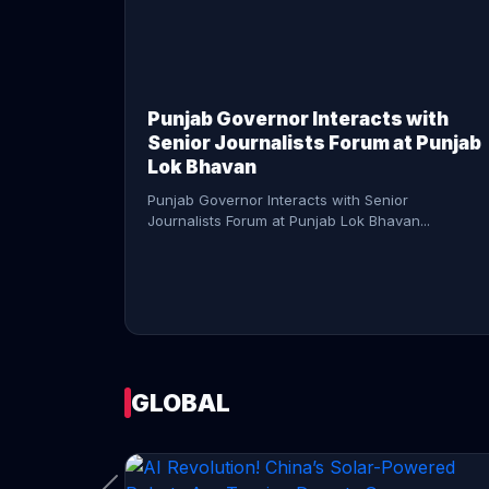
CONTINUE READING →
Punjab Governor Interacts with
Senior Journalists Forum at Punjab
Lok Bhavan
Punjab Governor Interacts with Senior
Journalists Forum at Punjab Lok Bhavan...
GLOBAL