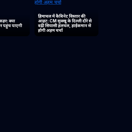
हिमाचल में कैबिनेट विस्तार की
कहर: क्या
आहट: CM सुक्खू के दिल्ली दौरे से
र पहुंच पाएगी
बढ़ी सियासी हलचल, हाईकमान से
होगी अहम चर्चा