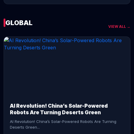
GLOBAL
VIEW ALL →
CONTINUE READING →
AI Revolution! China’s Solar-Powered
Robots Are Turning Deserts Green
AI Revolution! China’s Solar-Powered Robots Are Turning
Deserts Green...