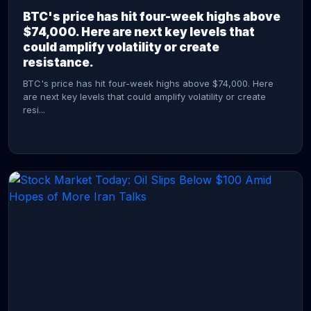
BTC's price has hit four-week highs above
$74,000. Here are next key levels that
could amplify volatility or create
resistance.
BTC's price has hit four-week highs above $74,000. Here
are next key levels that could amplify volatility or create
resi...
CONTINUE READING →