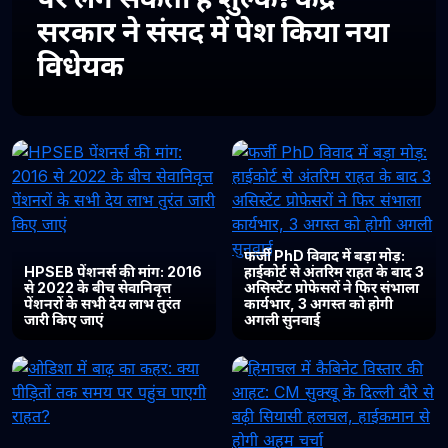
सरकार ने संसद में पेश किया नया
विधेयक
फर्जी PhD विवाद में बड़ा मोड़:
HPSEB पेंशनर्स की मांग: 2016
हाईकोर्ट से अंतरिम राहत के बाद 3
से 2022 के बीच सेवानिवृत्त
असिस्टेंट प्रोफेसरों ने फिर संभाला
पेंशनरों के सभी देय लाभ तुरंत
कार्यभार, 3 अगस्त को होगी
जारी किए जाएं
अगली सुनवाई