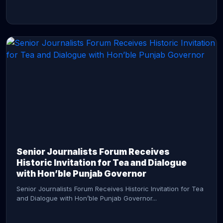
CONTINUE READING →
Senior Journalists Forum Receives
Historic Invitation for Tea and Dialogue
with Hon’ble Punjab Governor
Senior Journalists Forum Receives Historic Invitation for Tea
and Dialogue with Hon’ble Punjab Governor...