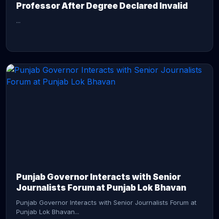
Professor After Degree Declared Invalid
...
CONTINUE READING →
Punjab Governor Interacts with Senior
Journalists Forum at Punjab Lok Bhavan
Punjab Governor Interacts with Senior Journalists Forum at
Punjab Lok Bhavan...