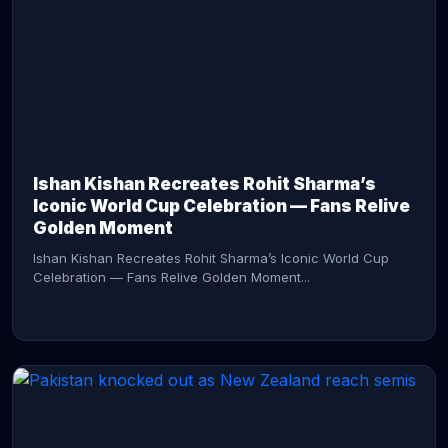
CONTINUE READING →
Ishan Kishan Recreates Rohit Sharma’s
Iconic World Cup Celebration — Fans Relive
Golden Moment
Ishan Kishan Recreates Rohit Sharma’s Iconic World Cup
Celebration — Fans Relive Golden Moment...