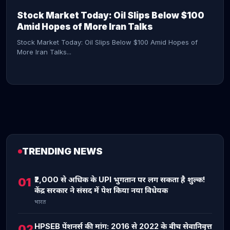
Stock Market Today: Oil Slips Below $100
Amid Hopes of More Iran Talks
Stock Market Today: Oil Slips Below $100 Amid Hopes of
More Iran Talks...
TRENDING NEWS
CONTINUE READING →
₹2,000 से अधिक के UPI भुगतान पर लग सकता है शुल्क!
01
केंद्र सरकार ने संसद में पेश किया नया विधेयक
भारत
HPSEB पेंशनर्स की मांग: 2016 से 2022 के बीच सेवानिवृत्त
02