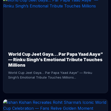
CONTINUE READING →
World Cup Jeet Gaya… Par Papa Yaad Aaye”
— Rinku Singh’s Emotional Tribute Touches
Millions
World Cup Jeet Gaya… Par Papa Yaad Aaye” — Rinku
Singh’s Emotional Tribute Touches Millions...