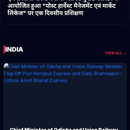
आयोजित हुआ "पोस्ट हार्वेस्ट मैनेजमेंट एवं मार्केट
लिंकेज" पर एक दिवसीय प्रशिक्षण
INDIA
VIEW ALL →