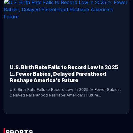
CONTINUE READING →
U.S. Birth Rate Falls to Record Low in 2025
📉 Fewer Babies, Delayed Parenthood
Reshape America's Future
U.S. Birth Rate Falls to Record Low in 2025 📉 Fewer Babies,
Delayed Parenthood Reshape America's Future...
SPORTS