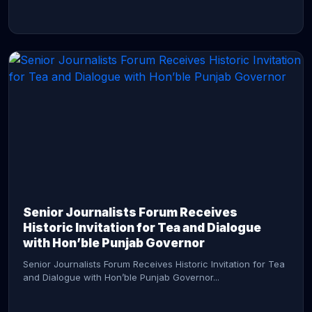
CONTINUE READING →
Senior Journalists Forum Receives
Historic Invitation for Tea and Dialogue
with Hon’ble Punjab Governor
Senior Journalists Forum Receives Historic Invitation for Tea
and Dialogue with Hon’ble Punjab Governor...