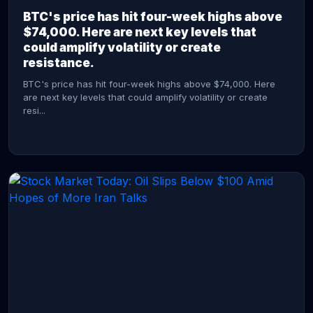
BTC's price has hit four-week highs above
$74,000. Here are next key levels that
could amplify volatility or create
resistance.
BTC's price has hit four-week highs above $74,000. Here
are next key levels that could amplify volatility or create
resi...
CONTINUE READING →