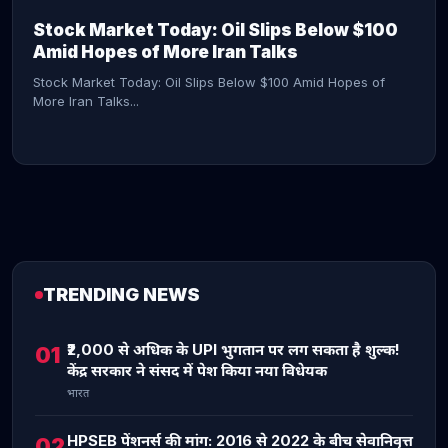
Stock Market Today: Oil Slips Below $100
Amid Hopes of More Iran Talks
Stock Market Today: Oil Slips Below $100 Amid Hopes of
More Iran Talks...
TRENDING NEWS
CONTINUE READING →
₹2,000 से अधिक के UPI भुगतान पर लग सकता है शुल्क!
01
केंद्र सरकार ने संसद में पेश किया नया विधेयक
भारत
HPSEB पेंशनर्स की मांग: 2016 से 2022 के बीच सेवानिवृत्त
02