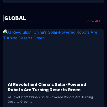
GLOBAL
VIEW ALL →
CONTINUE READING →
AI Revolution! China’s Solar-Powered
Robots Are Turning Deserts Green
AI Revolution! China’s Solar-Powered Robots Are Turning
Deserts Green...