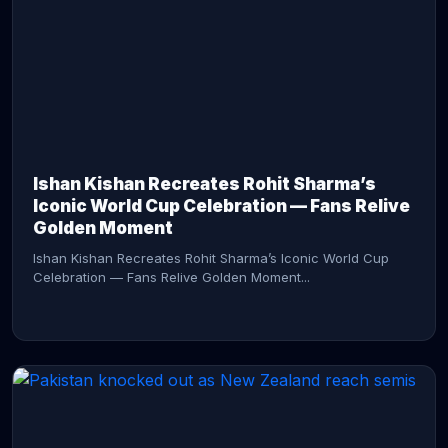
CONTINUE READING →
Ishan Kishan Recreates Rohit Sharma’s
Iconic World Cup Celebration — Fans Relive
Golden Moment
Ishan Kishan Recreates Rohit Sharma’s Iconic World Cup
Celebration — Fans Relive Golden Moment...