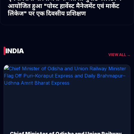
आयोजित हुआ "पोस्ट हार्वेस्ट मैनेजमेंट एवं मार्केट
लिंकेज" पर एक दिवसीय प्रशिक्षण
INDIA
VIEW ALL →