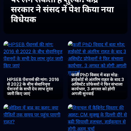
सरकार ने संसद में पेश किया नया
विधेयक
फर्जी PhD विवाद में बड़ा मोड़:
HPSEB पेंशनर्स की मांग: 2016
हाईकोर्ट से अंतरिम राहत के बाद 3
से 2022 के बीच सेवानिवृत्त
असिस्टेंट प्रोफेसरों ने फिर संभाला
पेंशनरों के सभी देय लाभ तुरंत
कार्यभार, 3 अगस्त को होगी
जारी किए जाएं
अगली सुनवाई