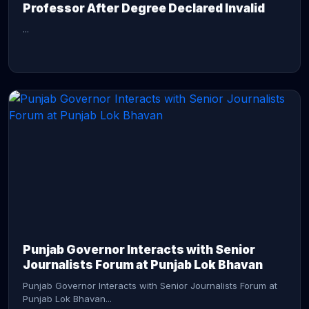
Professor After Degree Declared Invalid
...
CONTINUE READING →
Punjab Governor Interacts with Senior
Journalists Forum at Punjab Lok Bhavan
Punjab Governor Interacts with Senior Journalists Forum at
Punjab Lok Bhavan...