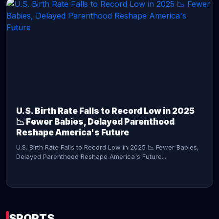
CONTINUE READING →
U.S. Birth Rate Falls to Record Low in 2025
📉 Fewer Babies, Delayed Parenthood
Reshape America's Future
U.S. Birth Rate Falls to Record Low in 2025 📉 Fewer Babies,
Delayed Parenthood Reshape America's Future...
SPORTS