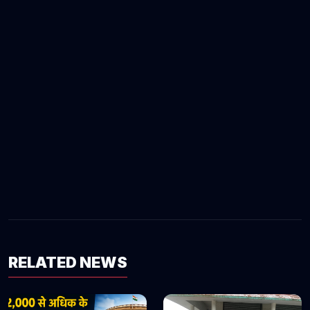
RELATED NEWS