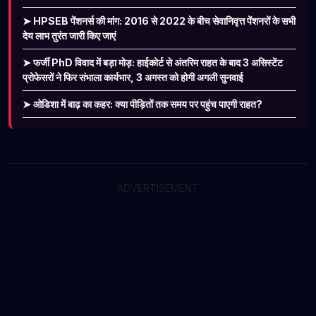
➤ HPSEB पेंशनर्स की मांग: 2016 से 2022 के बीच सेवानिवृत्त पेंशनरों के सभी
देय लाभ तुरंत जारी किए जाएं
➤ फर्जी PhD विवाद में बड़ा मोड़: हाईकोर्ट से अंतरिम राहत के बाद 3 असिस्टेंट
प्रोफेसरों ने फिर संभाला कार्यभार, 3 अगस्त को होगी अगली सुनवाई
➤ ओडिशा में बाढ़ का कहर: क्या पीड़ितों तक समय पर पहुंच पाएगी राहत?
ADVERTISEMENT