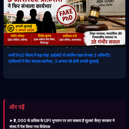
फर्जी PhD विवाद में बड़ा मोड़: हाईकोर्ट से अंतरिम राहत के बाद 3 असिस्टेंट
प्रोफेसरों ने फिर संभाला कार्यभार, 3 अगस्त को होगी अगली सुनवाई
Aug 02, 2026
और पढ़ें
➤ ₹2,000 से अधिक के UPI भुगतान पर लग सकता है शुल्क! केंद्र सरकार ने
संसद में पेश किया नया विधेयक