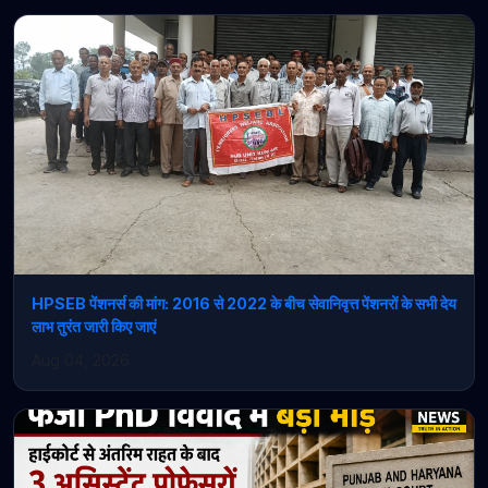
HPSEB पेंशनर्स की मांग: 2016 से 2022 के बीच सेवानिवृत्त पेंशनरों के सभी देय
लाभ तुरंत जारी किए जाएं
Aug 04, 2026