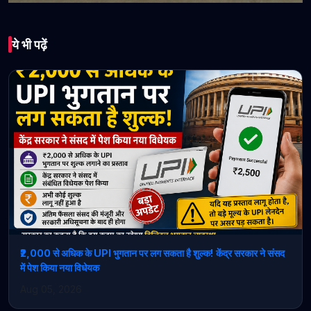
भारत
ये भी पढ़ें
बी.एल. स्कूल कुनिहार में
हर्षोल्लास के साथ मनाया गया
मजदूर दिवस
April 30, 2026 • 1 min read
₹2,000 से अधिक के UPI भुगतान पर लग सकता है शुल्क! केंद्र सरकार ने संसद
में पेश किया नया विधेयक
Aug 05, 2026