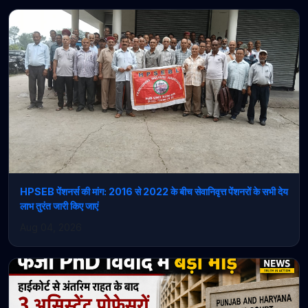
HPSEB पेंशनर्स की मांग: 2016 से 2022 के बीच सेवानिवृत्त पेंशनरों के सभी देय
लाभ तुरंत जारी किए जाएं
Aug 04, 2026