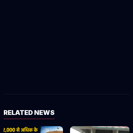
RELATED NEWS