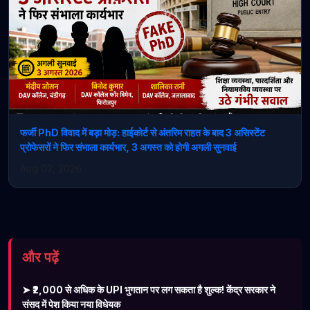
फर्जी PhD विवाद में बड़ा मोड़: हाईकोर्ट से अंतरिम राहत के बाद 3 असिस्टेंट
प्रोफेसरों ने फिर संभाला कार्यभार, 3 अगस्त को होगी अगली सुनवाई
Aug 02, 2026
और पढ़ें
➤ ₹2,000 से अधिक के UPI भुगतान पर लग सकता है शुल्क! केंद्र सरकार ने
संसद में पेश किया नया विधेयक