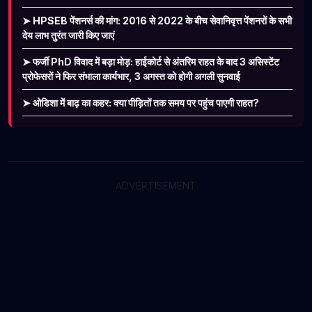
➤ HPSEB पेंशनर्स की मांग: 2016 से 2022 के बीच सेवानिवृत्त पेंशनरों के सभी
देय लाभ तुरंत जारी किए जाएं
➤ फर्जी PhD विवाद में बड़ा मोड़: हाईकोर्ट से अंतरिम राहत के बाद 3 असिस्टेंट
प्रोफेसरों ने फिर संभाला कार्यभार, 3 अगस्त को होगी अगली सुनवाई
➤ ओडिशा में बाढ़ का कहर: क्या पीड़ितों तक समय पर पहुंच पाएगी राहत?
ADVERTISEMENT