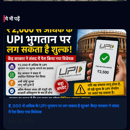
भारत
ये भी पढ़ें
देशव्यापी कैमिस्ट हड़ताल:
कुनिहार में बंद रहीं दवा दुकानें,
मरीज परेशान
May 20, 2026 • 1 min read
₹2,000 से अधिक के UPI भुगतान पर लग सकता है शुल्क! केंद्र सरकार ने संसद
में पेश किया नया विधेयक
Aug 05, 2026