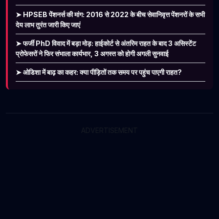
➤ HPSEB पेंशनर्स की मांग: 2016 से 2022 के बीच सेवानिवृत्त पेंशनरों के सभी
देय लाभ तुरंत जारी किए जाएं
➤ फर्जी PhD विवाद में बड़ा मोड़: हाईकोर्ट से अंतरिम राहत के बाद 3 असिस्टेंट
प्रोफेसरों ने फिर संभाला कार्यभार, 3 अगस्त को होगी अगली सुनवाई
➤ ओडिशा में बाढ़ का कहर: क्या पीड़ितों तक समय पर पहुंच पाएगी राहत?
ADVERTISEMENT