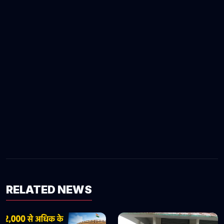
RELATED NEWS