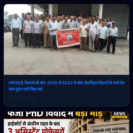
HPSEB पेंशनर्स की मांग: 2016 से 2022 के बीच सेवानिवृत्त पेंशनरों के सभी देय
लाभ तुरंत जारी किए जाएं
Aug 04, 2026