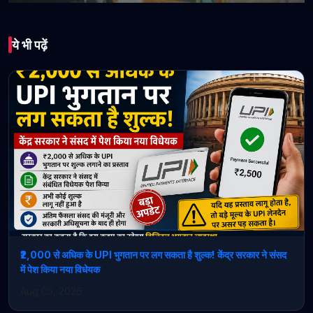
भारत
ये भी पढ़ें
Himachal News : बाहरी
राज्यों की रजिस्टर्ड 250
गाडिय़ों के मालिकों को नोटिस
March 04, 2026 • 1 min read
₹2,000 से अधिक के UPI भुगतान पर लग सकता है शुल्क! केंद्र सरकार ने संसद
में पेश किया नया विधेयक
Aug 05, 2026