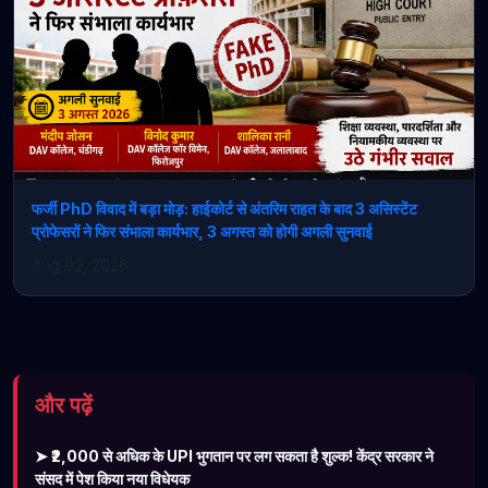
फर्जी PhD विवाद में बड़ा मोड़: हाईकोर्ट से अंतरिम राहत के बाद 3 असिस्टेंट
प्रोफेसरों ने फिर संभाला कार्यभार, 3 अगस्त को होगी अगली सुनवाई
Aug 02, 2026
और पढ़ें
➤ ₹2,000 से अधिक के UPI भुगतान पर लग सकता है शुल्क! केंद्र सरकार ने
संसद में पेश किया नया विधेयक