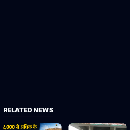
RELATED NEWS