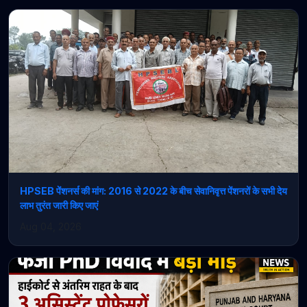
HPSEB पेंशनर्स की मांग: 2016 से 2022 के बीच सेवानिवृत्त पेंशनरों के सभी देय
लाभ तुरंत जारी किए जाएं
Aug 04, 2026