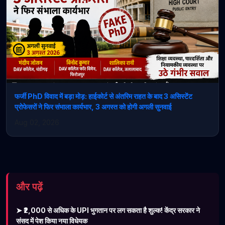
फर्जी PhD विवाद में बड़ा मोड़: हाईकोर्ट से अंतरिम राहत के बाद 3 असिस्टेंट
प्रोफेसरों ने फिर संभाला कार्यभार, 3 अगस्त को होगी अगली सुनवाई
Aug 02, 2026
और पढ़ें
➤ ₹2,000 से अधिक के UPI भुगतान पर लग सकता है शुल्क! केंद्र सरकार ने
संसद में पेश किया नया विधेयक