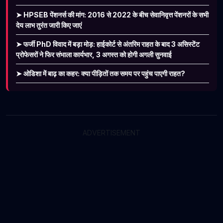
➤ HPSEB पेंशनर्स की मांग: 2016 से 2022 के बीच सेवानिवृत्त पेंशनरों के सभी
देय लाभ तुरंत जारी किए जाएं
➤ फर्जी PhD विवाद में बड़ा मोड़: हाईकोर्ट से अंतरिम राहत के बाद 3 असिस्टेंट
प्रोफेसरों ने फिर संभाला कार्यभार, 3 अगस्त को होगी अगली सुनवाई
➤ ओडिशा में बाढ़ का कहर: क्या पीड़ितों तक समय पर पहुंच पाएगी राहत?
ADVERTISEMENT