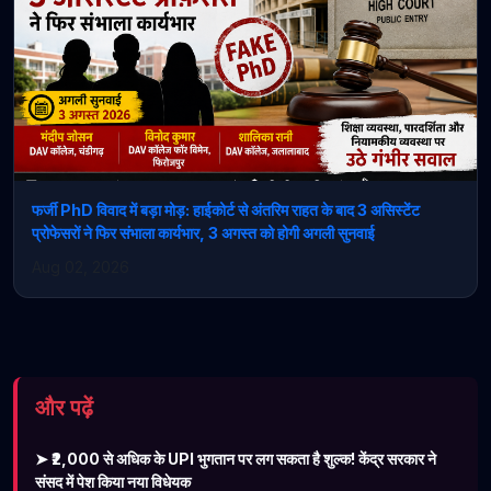
फर्जी PhD विवाद में बड़ा मोड़: हाईकोर्ट से अंतरिम राहत के बाद 3 असिस्टेंट
प्रोफेसरों ने फिर संभाला कार्यभार, 3 अगस्त को होगी अगली सुनवाई
Aug 02, 2026
और पढ़ें
➤ ₹2,000 से अधिक के UPI भुगतान पर लग सकता है शुल्क! केंद्र सरकार ने
संसद में पेश किया नया विधेयक