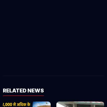
RELATED NEWS