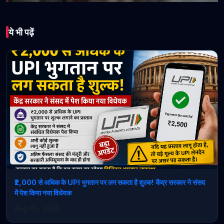
भारत
ये भी पढ़ें
सिरमौर मे प्रतिबंधित 7440
कैप्सूल के साथ तीसरा आरोपी
गिरफ्तार
April 30, 2026 • 1 min read
₹2,000 से अधिक के UPI भुगतान पर लग सकता है शुल्क! केंद्र सरकार ने संसद
में पेश किया नया विधेयक
Aug 05, 2026