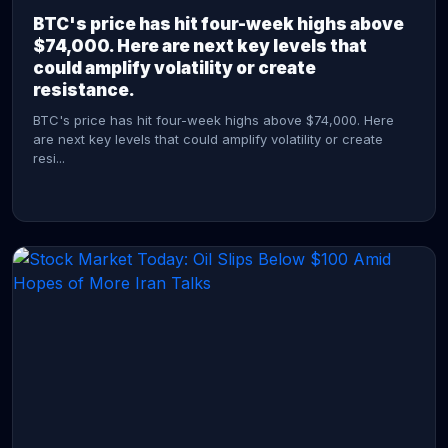
BTC's price has hit four-week highs above
$74,000. Here are next key levels that
could amplify volatility or create
resistance.
BTC's price has hit four-week highs above $74,000. Here
are next key levels that could amplify volatility or create
resi...
CONTINUE READING →