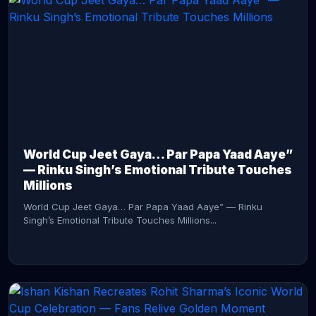
CONTINUE READING →
World Cup Jeet Gaya… Par Papa Yaad Aaye”
— Rinku Singh’s Emotional Tribute Touches
Millions
World Cup Jeet Gaya… Par Papa Yaad Aaye” — Rinku
Singh’s Emotional Tribute Touches Millions...