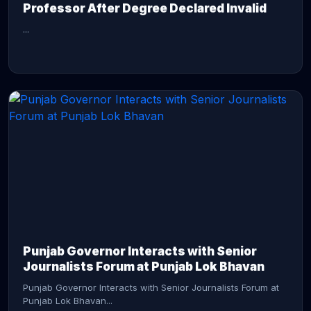
Professor After Degree Declared Invalid
...
CONTINUE READING →
Punjab Governor Interacts with Senior
Journalists Forum at Punjab Lok Bhavan
Punjab Governor Interacts with Senior Journalists Forum at
Punjab Lok Bhavan...