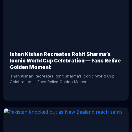
CONTINUE READING →
Ishan Kishan Recreates Rohit Sharma’s
Iconic World Cup Celebration — Fans Relive
Golden Moment
Ishan Kishan Recreates Rohit Sharma’s Iconic World Cup
Celebration — Fans Relive Golden Moment...