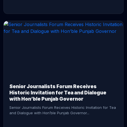
CONTINUE READING →
Senior Journalists Forum Receives
Historic Invitation for Tea and Dialogue
with Hon’ble Punjab Governor
Senior Journalists Forum Receives Historic Invitation for Tea
and Dialogue with Hon’ble Punjab Governor...