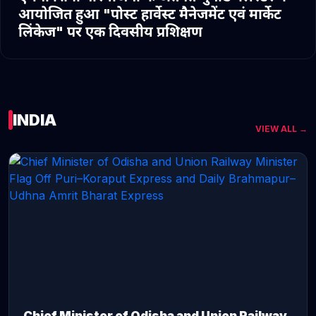
आयोजित हुआ "पोस्ट हार्वेस्ट मैनेजमेंट एवं मार्केट
लिंकेज" पर एक दिवसीय प्रशिक्षण
INDIA
VIEW ALL →