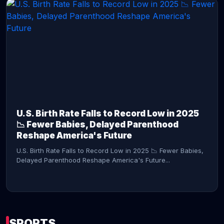
CONTINUE READING →
U.S. Birth Rate Falls to Record Low in 2025
📉 Fewer Babies, Delayed Parenthood
Reshape America's Future
U.S. Birth Rate Falls to Record Low in 2025 📉 Fewer Babies,
Delayed Parenthood Reshape America's Future...
SPORTS