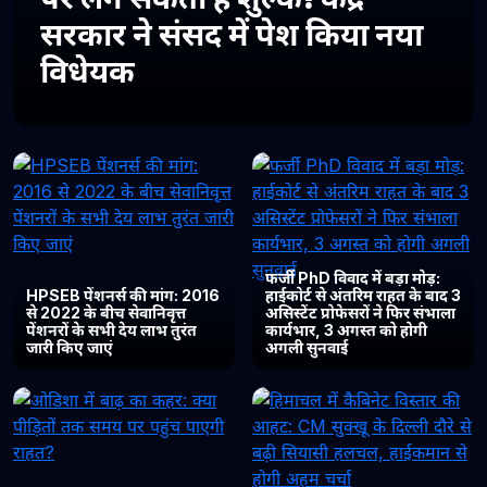
सरकार ने संसद में पेश किया नया
विधेयक
फर्जी PhD विवाद में बड़ा मोड़:
HPSEB पेंशनर्स की मांग: 2016
हाईकोर्ट से अंतरिम राहत के बाद 3
से 2022 के बीच सेवानिवृत्त
असिस्टेंट प्रोफेसरों ने फिर संभाला
पेंशनरों के सभी देय लाभ तुरंत
कार्यभार, 3 अगस्त को होगी
जारी किए जाएं
अगली सुनवाई