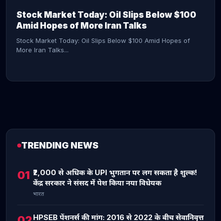
Stock Market Today: Oil Slips Below $100
Amid Hopes of More Iran Talks
Stock Market Today: Oil Slips Below $100 Amid Hopes of
More Iran Talks...
TRENDING NEWS
CONTINUE READING →
₹2,000 से अधिक के UPI भुगतान पर लग सकता है शुल्क!
01
केंद्र सरकार ने संसद में पेश किया नया विधेयक
भारत
HPSEB पेंशनर्स की मांग: 2016 से 2022 के बीच सेवानिवृत्त
02