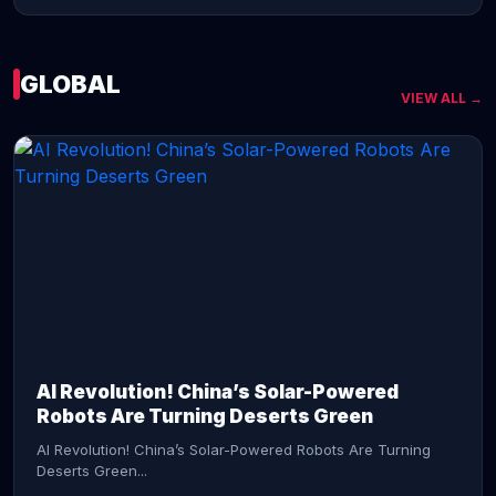
GLOBAL
VIEW ALL →
CONTINUE READING →
AI Revolution! China’s Solar-Powered
Robots Are Turning Deserts Green
AI Revolution! China’s Solar-Powered Robots Are Turning
Deserts Green...