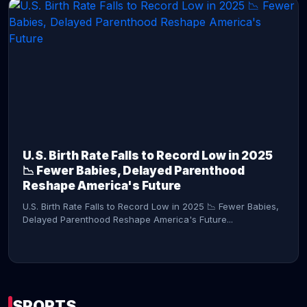
CONTINUE READING →
U.S. Birth Rate Falls to Record Low in 2025
📉 Fewer Babies, Delayed Parenthood
Reshape America's Future
U.S. Birth Rate Falls to Record Low in 2025 📉 Fewer Babies,
Delayed Parenthood Reshape America's Future...
SPORTS