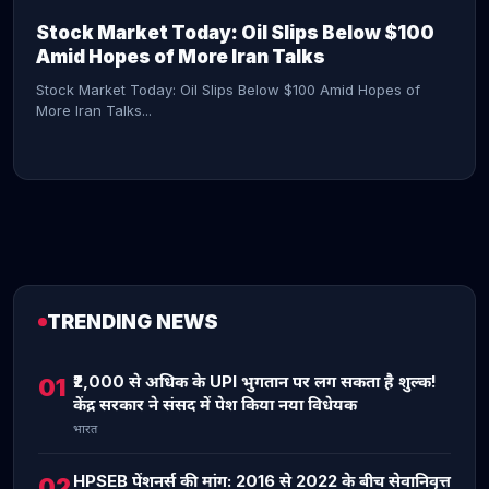
Stock Market Today: Oil Slips Below $100
Amid Hopes of More Iran Talks
Stock Market Today: Oil Slips Below $100 Amid Hopes of
More Iran Talks...
TRENDING NEWS
CONTINUE READING →
₹2,000 से अधिक के UPI भुगतान पर लग सकता है शुल्क!
01
केंद्र सरकार ने संसद में पेश किया नया विधेयक
भारत
HPSEB पेंशनर्स की मांग: 2016 से 2022 के बीच सेवानिवृत्त
02