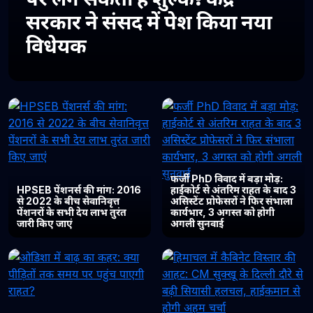
सरकार ने संसद में पेश किया नया
विधेयक
फर्जी PhD विवाद में बड़ा मोड़:
HPSEB पेंशनर्स की मांग: 2016
हाईकोर्ट से अंतरिम राहत के बाद 3
से 2022 के बीच सेवानिवृत्त
असिस्टेंट प्रोफेसरों ने फिर संभाला
पेंशनरों के सभी देय लाभ तुरंत
कार्यभार, 3 अगस्त को होगी
जारी किए जाएं
अगली सुनवाई