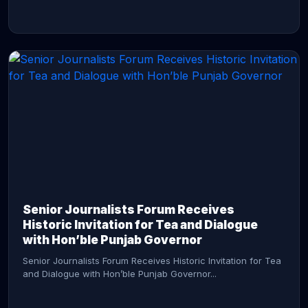
CONTINUE READING →
Senior Journalists Forum Receives
Historic Invitation for Tea and Dialogue
with Hon’ble Punjab Governor
Senior Journalists Forum Receives Historic Invitation for Tea
and Dialogue with Hon’ble Punjab Governor...