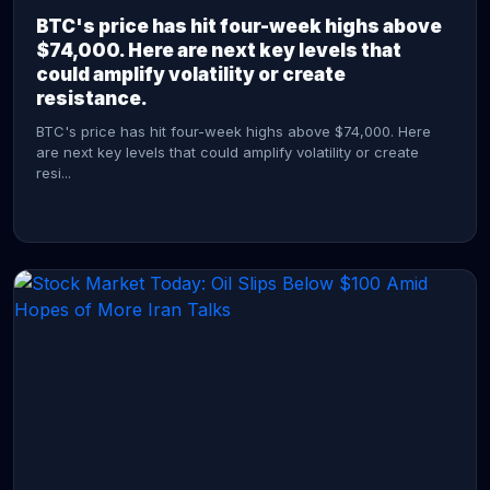
BTC's price has hit four-week highs above
$74,000. Here are next key levels that
could amplify volatility or create
resistance.
BTC's price has hit four-week highs above $74,000. Here
are next key levels that could amplify volatility or create
resi...
CONTINUE READING →