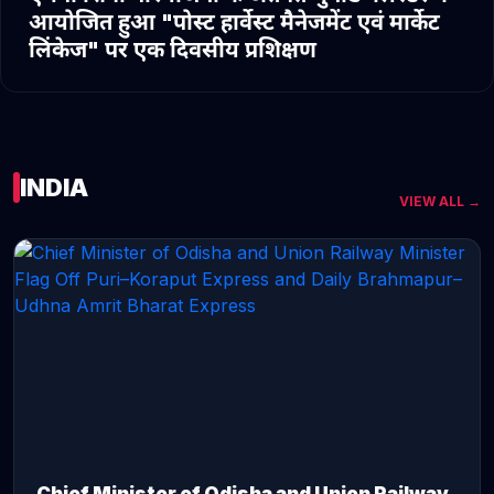
आयोजित हुआ "पोस्ट हार्वेस्ट मैनेजमेंट एवं मार्केट
लिंकेज" पर एक दिवसीय प्रशिक्षण
INDIA
VIEW ALL →