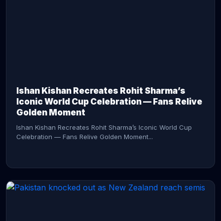
CONTINUE READING →
Ishan Kishan Recreates Rohit Sharma’s
Iconic World Cup Celebration — Fans Relive
Golden Moment
Ishan Kishan Recreates Rohit Sharma’s Iconic World Cup
Celebration — Fans Relive Golden Moment...