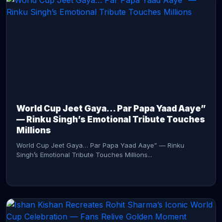
CONTINUE READING →
World Cup Jeet Gaya… Par Papa Yaad Aaye”
— Rinku Singh’s Emotional Tribute Touches
Millions
World Cup Jeet Gaya… Par Papa Yaad Aaye” — Rinku
Singh’s Emotional Tribute Touches Millions...