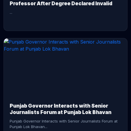
Professor After Degree Declared Invalid
...
CONTINUE READING →
Punjab Governor Interacts with Senior
Journalists Forum at Punjab Lok Bhavan
Punjab Governor Interacts with Senior Journalists Forum at
Punjab Lok Bhavan...