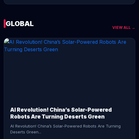
GLOBAL
VIEW ALL →
CONTINUE READING →
AI Revolution! China’s Solar-Powered
Robots Are Turning Deserts Green
AI Revolution! China’s Solar-Powered Robots Are Turning
Deserts Green...