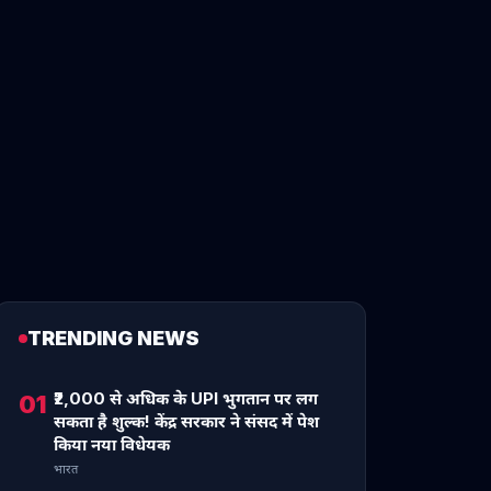
TRENDING NEWS
₹2,000 से अधिक के UPI भुगतान पर लग
01
सकता है शुल्क! केंद्र सरकार ने संसद में पेश
किया नया विधेयक
भारत