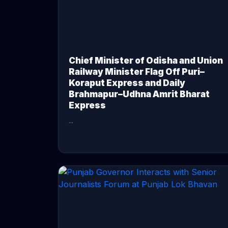
Chief Minister of Odisha and Union
Railway Minister Flag Off Puri–
Koraput Express and Daily
Brahmapur–Udhna Amrit Bharat
Express
...