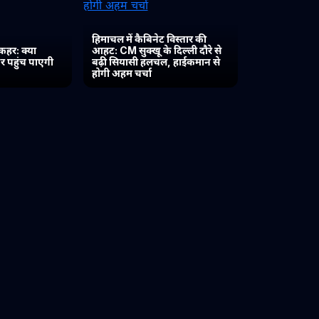
हिमाचल में कैबिनेट विस्तार की
कहर: क्या
आहट: CM सुक्खू के दिल्ली दौरे से
र पहुंच पाएगी
बढ़ी सियासी हलचल, हाईकमान से
होगी अहम चर्चा