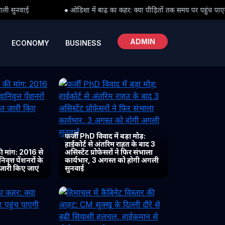
ा में बाढ़ का कहर: क्या पीड़ितों तक समय पर पहुंच पाएगी राहत?
● हिमाचल
ADMIN
ECONOMY
BUSINESS
फर्जी PhD विवाद में बड़ा मोड़:
हाईकोर्ट से अंतरिम राहत के बाद 3
 मांग: 2016 से
असिस्टेंट प्रोफेसरों ने फिर संभाला
ृत्त पेंशनरों के
कार्यभार, 3 अगस्त को होगी अगली
 जारी किए जाएं
सुनवाई