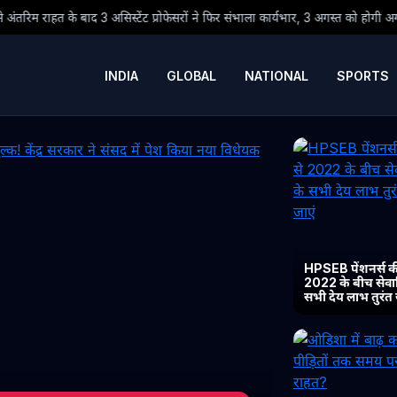
ेंट प्रोफेसरों ने फिर संभाला कार्यभार, 3 अगस्त को होगी अगली सुनवाई
● ओडिश
INDIA
GLOBAL
NATIONAL
SPORTS
HPSEB पेंशनर्स की
2022 के बीच सेवानिव
सभी देय लाभ तुरंत