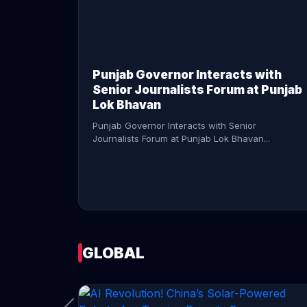
CONTINUE READING →
Punjab Governor Interacts with
Senior Journalists Forum at Punjab
Lok Bhavan
Punjab Governor Interacts with Senior
Journalists Forum at Punjab Lok Bhavan...
GLOBAL