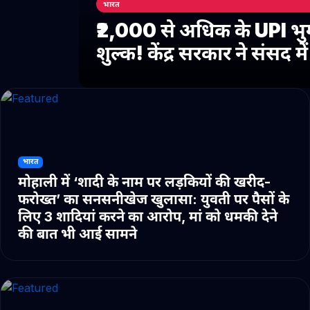
भारत
₹2,000 से अधिक के UPI भु
शुल्क! केंद्र सरकार ने संसद 
भारत
मोहाली में ‘शादी के नाम पर लड़कियों की खरीद-
फरोख्त’ का सनसनीखेज खुलासा: युवती पर पैसों के
लिए 3 शादियां करने का आरोप, मां को धमकी देने
की बात भी आई सामने