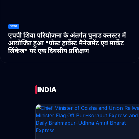
भारत
एचपी शिवा परियोजना के अंतर्गत चुनाड क्लस्टर में
आयोजित हुआ "पोस्ट हार्वेस्ट मैनेजमेंट एवं मार्केट
लिंकेज" पर एक दिवसीय प्रशिक्षण
INDIA