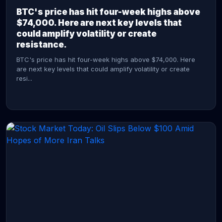
BTC's price has hit four-week highs above
$74,000. Here are next key levels that
could amplify volatility or create
resistance.
BTC's price has hit four-week highs above $74,000. Here
are next key levels that could amplify volatility or create
resi...
CONTINUE READING →