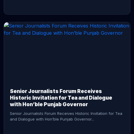
CONTINUE READING →
Senior Journalists Forum Receives
Historic Invitation for Tea and Dialogue
with Hon’ble Punjab Governor
Senior Journalists Forum Receives Historic Invitation for Tea
and Dialogue with Hon’ble Punjab Governor...