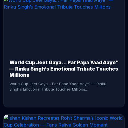
CONTINUE READING →
World Cup Jeet Gaya… Par Papa Yaad Aaye”
— Rinku Singh’s Emotional Tribute Touches
Millions
World Cup Jeet Gaya… Par Papa Yaad Aaye” — Rinku
Singh’s Emotional Tribute Touches Millions...