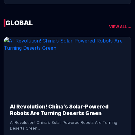
GLOBAL
VIEW ALL →
CONTINUE READING →
AI Revolution! China’s Solar-Powered
Robots Are Turning Deserts Green
AI Revolution! China’s Solar-Powered Robots Are Turning
Deserts Green...