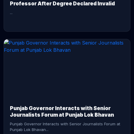
Professor After Degree Declared Invalid
...
CONTINUE READING →
Punjab Governor Interacts with Senior
Journalists Forum at Punjab Lok Bhavan
Punjab Governor Interacts with Senior Journalists Forum at
Punjab Lok Bhavan...