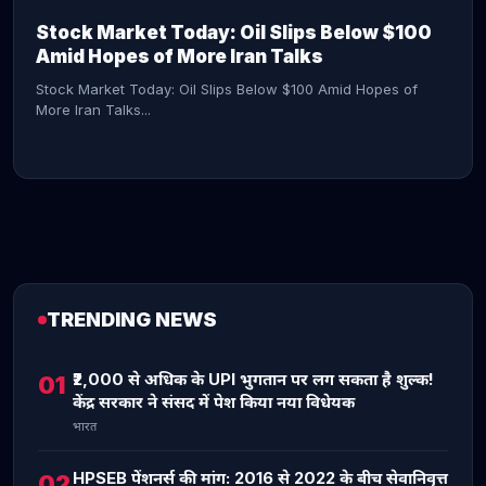
Stock Market Today: Oil Slips Below $100
Amid Hopes of More Iran Talks
Stock Market Today: Oil Slips Below $100 Amid Hopes of
More Iran Talks...
TRENDING NEWS
CONTINUE READING →
₹2,000 से अधिक के UPI भुगतान पर लग सकता है शुल्क!
01
केंद्र सरकार ने संसद में पेश किया नया विधेयक
भारत
HPSEB पेंशनर्स की मांग: 2016 से 2022 के बीच सेवानिवृत्त
02