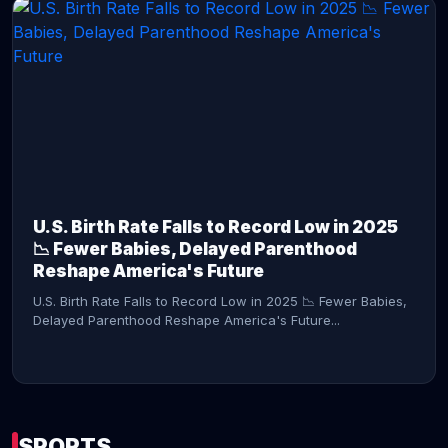
CONTINUE READING →
U.S. Birth Rate Falls to Record Low in 2025
📉 Fewer Babies, Delayed Parenthood
Reshape America's Future
U.S. Birth Rate Falls to Record Low in 2025 📉 Fewer Babies,
Delayed Parenthood Reshape America's Future...
SPORTS