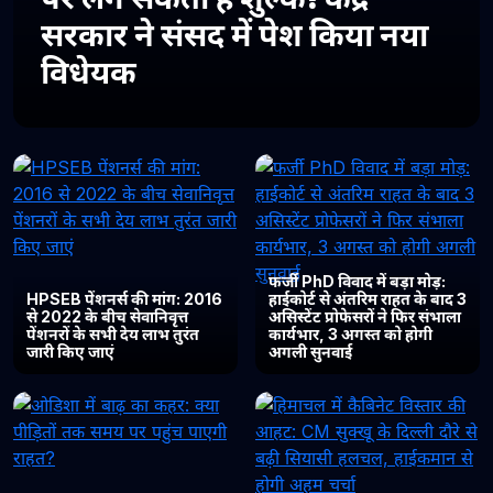
सरकार ने संसद में पेश किया नया
विधेयक
फर्जी PhD विवाद में बड़ा मोड़:
HPSEB पेंशनर्स की मांग: 2016
हाईकोर्ट से अंतरिम राहत के बाद 3
से 2022 के बीच सेवानिवृत्त
असिस्टेंट प्रोफेसरों ने फिर संभाला
पेंशनरों के सभी देय लाभ तुरंत
कार्यभार, 3 अगस्त को होगी
जारी किए जाएं
अगली सुनवाई