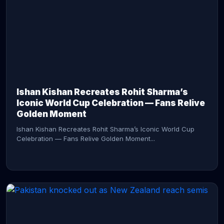
CONTINUE READING →
Ishan Kishan Recreates Rohit Sharma’s
Iconic World Cup Celebration — Fans Relive
Golden Moment
Ishan Kishan Recreates Rohit Sharma’s Iconic World Cup
Celebration — Fans Relive Golden Moment...