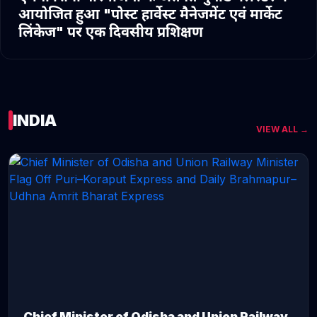
आयोजित हुआ "पोस्ट हार्वेस्ट मैनेजमेंट एवं मार्केट
लिंकेज" पर एक दिवसीय प्रशिक्षण
INDIA
VIEW ALL →