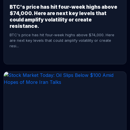
BTC's price has hit four-week highs above
$74,000. Here are next key levels that
could amplify volatility or create
resistance.
BTC's price has hit four-week highs above $74,000. Here
are next key levels that could amplify volatility or create
resi...
CONTINUE READING →