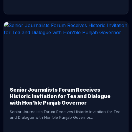
CONTINUE READING →
Senior Journalists Forum Receives
Historic Invitation for Tea and Dialogue
with Hon’ble Punjab Governor
Senior Journalists Forum Receives Historic Invitation for Tea
and Dialogue with Hon’ble Punjab Governor...