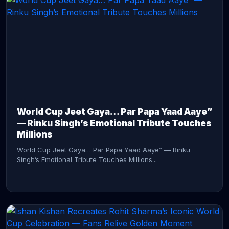
CONTINUE READING →
World Cup Jeet Gaya… Par Papa Yaad Aaye”
— Rinku Singh’s Emotional Tribute Touches
Millions
World Cup Jeet Gaya… Par Papa Yaad Aaye” — Rinku
Singh’s Emotional Tribute Touches Millions...