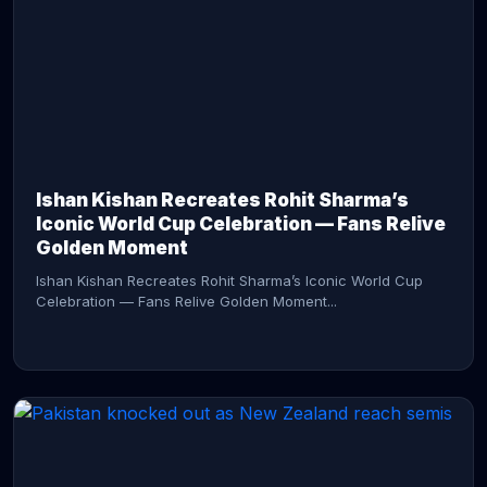
CONTINUE READING →
Ishan Kishan Recreates Rohit Sharma’s
Iconic World Cup Celebration — Fans Relive
Golden Moment
Ishan Kishan Recreates Rohit Sharma’s Iconic World Cup
Celebration — Fans Relive Golden Moment...