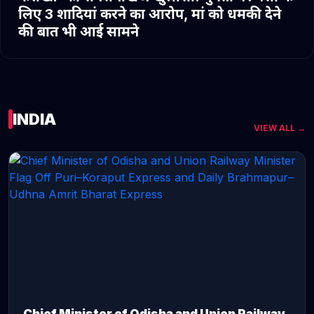
लिए 3 शादियां करने का आरोप, मां को धमकी देने
की बात भी आई सामने
INDIA
VIEW ALL →