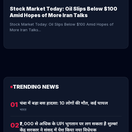
Stock Market Today: Oil Slips Below $100
Amid Hopes of More Iran Talks
Stock Market Today: Oil Slips Below $100 Amid Hopes of
More Iran Talks...
TRENDING NEWS
CONTINUE READING →
चंबा में बड़ा बस हादसा: 10 लोगों की मौत, कई घायल
01
भारत
₹2,000 से अधिक के UPI भुगतान पर लग सकता है शुल्क!
02
केंद्र सरकार ने संसद में पेश किया नया विधेयक