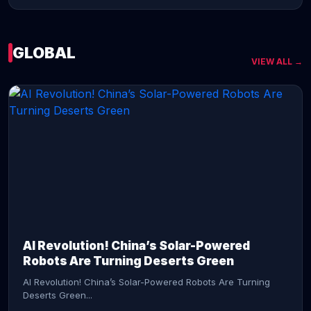
GLOBAL
VIEW ALL →
CONTINUE READING →
AI Revolution! China’s Solar-Powered
Robots Are Turning Deserts Green
AI Revolution! China’s Solar-Powered Robots Are Turning
Deserts Green...