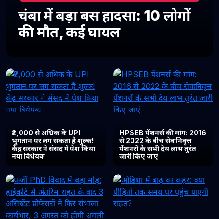
चंबा में बड़ा बस हादसा: 10 लोगों
की मौत, कई घायल
₹2,000 से अधिक के UPI
HPSEB पेंशनर्स की मांग: 2016
भुगतान पर लग सकता है शुल्क!
से 2022 के बीच सेवानिवृत्त
केंद्र सरकार ने संसद में पेश किया
पेंशनरों के सभी देय लाभ तुरंत
नया विधेयक
जारी किए जाएं