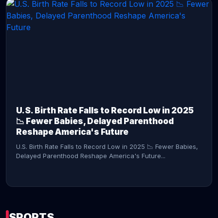
CONTINUE READING →
U.S. Birth Rate Falls to Record Low in 2025
📉 Fewer Babies, Delayed Parenthood
Reshape America's Future
U.S. Birth Rate Falls to Record Low in 2025 📉 Fewer Babies,
Delayed Parenthood Reshape America's Future...
SPORTS