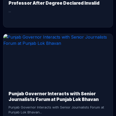
Professor After Degree Declared Invalid
...
CONTINUE READING →
Punjab Governor Interacts with Senior
Journalists Forum at Punjab Lok Bhavan
Punjab Governor Interacts with Senior Journalists Forum at
Punjab Lok Bhavan...