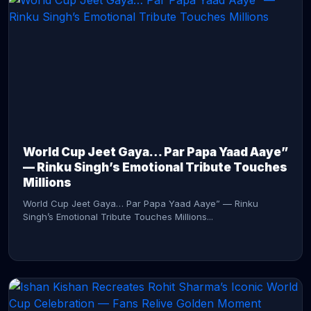
CONTINUE READING →
World Cup Jeet Gaya… Par Papa Yaad Aaye”
— Rinku Singh’s Emotional Tribute Touches
Millions
World Cup Jeet Gaya… Par Papa Yaad Aaye” — Rinku
Singh’s Emotional Tribute Touches Millions...