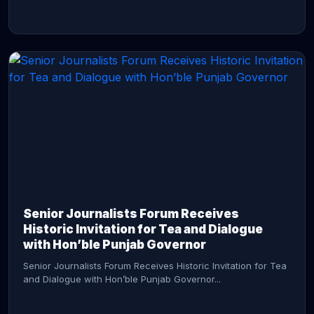
CONTINUE READING →
Senior Journalists Forum Receives
Historic Invitation for Tea and Dialogue
with Hon’ble Punjab Governor
Senior Journalists Forum Receives Historic Invitation for Tea
and Dialogue with Hon’ble Punjab Governor...