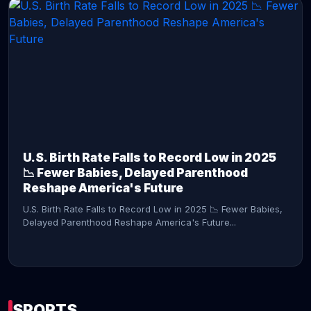
CONTINUE READING →
U.S. Birth Rate Falls to Record Low in 2025
📉 Fewer Babies, Delayed Parenthood
Reshape America's Future
U.S. Birth Rate Falls to Record Low in 2025 📉 Fewer Babies,
Delayed Parenthood Reshape America's Future...
SPORTS