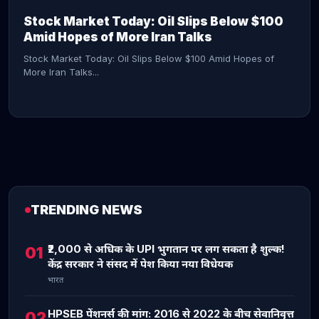
Stock Market Today: Oil Slips Below $100
Amid Hopes of More Iran Talks
Stock Market Today: Oil Slips Below $100 Amid Hopes of
More Iran Talks...
TRENDING NEWS
CONTINUE READING →
₹2,000 से अधिक के UPI भुगतान पर लग सकता है शुल्क!
01
केंद्र सरकार ने संसद में पेश किया नया विधेयक
भारत
HPSEB पेंशनर्स की मांग: 2016 से 2022 के बीच सेवानिवृत्त
02