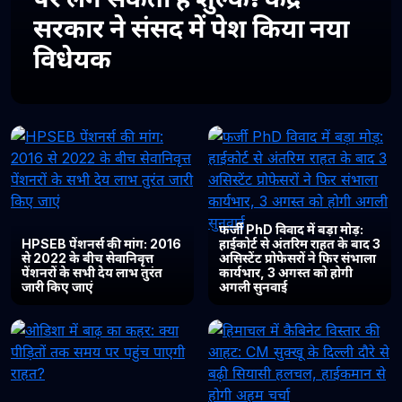
सरकार ने संसद में पेश किया नया
विधेयक
फर्जी PhD विवाद में बड़ा मोड़:
HPSEB पेंशनर्स की मांग: 2016
हाईकोर्ट से अंतरिम राहत के बाद 3
से 2022 के बीच सेवानिवृत्त
असिस्टेंट प्रोफेसरों ने फिर संभाला
पेंशनरों के सभी देय लाभ तुरंत
कार्यभार, 3 अगस्त को होगी
जारी किए जाएं
अगली सुनवाई