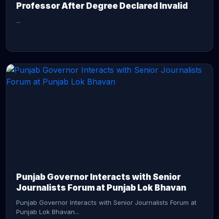
Professor After Degree Declared Invalid
...
CONTINUE READING →
Punjab Governor Interacts with Senior
Journalists Forum at Punjab Lok Bhavan
Punjab Governor Interacts with Senior Journalists Forum at
Punjab Lok Bhavan...