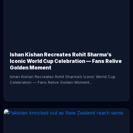
CONTINUE READING →
Ishan Kishan Recreates Rohit Sharma’s
Iconic World Cup Celebration — Fans Relive
Golden Moment
Ishan Kishan Recreates Rohit Sharma’s Iconic World Cup
Celebration — Fans Relive Golden Moment...