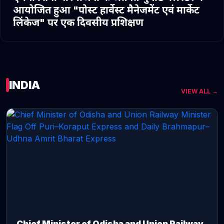
आयोजित हुआ "पोस्ट हार्वेस्ट मैनेजमेंट एवं मार्केट
लिंकेज" पर एक दिवसीय प्रशिक्षण
INDIA
VIEW ALL →