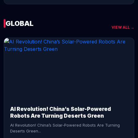
GLOBAL
VIEW ALL →
CONTINUE READING →
AI Revolution! China’s Solar-Powered
Robots Are Turning Deserts Green
AI Revolution! China’s Solar-Powered Robots Are Turning
Deserts Green...