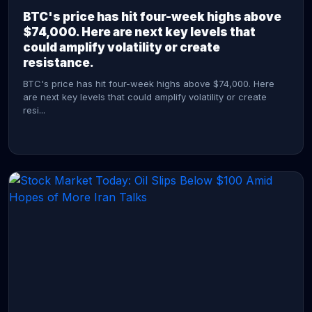
BTC's price has hit four-week highs above
$74,000. Here are next key levels that
could amplify volatility or create
resistance.
BTC's price has hit four-week highs above $74,000. Here
are next key levels that could amplify volatility or create
resi...
CONTINUE READING →