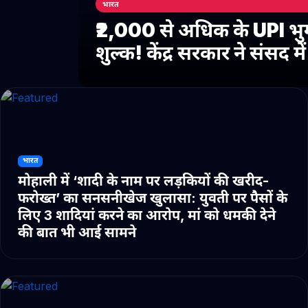
भारत
₹2,000 से अधिक के UPI भु
शुल्क! केंद्र सरकार ने संसद 
भारत
मोहाली में ‘शादी के नाम पर लड़कियों की खरीद-
फरोख्त’ का सनसनीखेज खुलासा: युवती पर पैसों के
लिए 3 शादियां करने का आरोप, मां को धमकी देने
की बात भी आई सामने