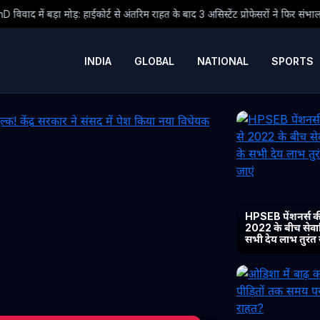
 से अंतरिम राहत के बाद 3 असिस्टेंट प्रोफेसरों ने फिर संभाला कार्यभार, 3 अगस्त को होगी 
INDIA
GLOBAL
NATIONAL
SPORTS
HPSEB पेंशनर्स की
2022 के बीच सेवानिव
सभी देय लाभ तुरंत