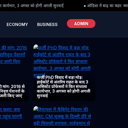
अगली सुनवाई
● ओडिशा में बाढ़ का कहर: क्या पीड़ितों तक समय पर पहुंच पा
ADMIN
ECONOMY
BUSINESS
फर्जी PhD विवाद में बड़ा मोड़:
हाईकोर्ट से अंतरिम राहत के बाद 3
 मांग: 2016 से
असिस्टेंट प्रोफेसरों ने फिर संभाला
ृत्त पेंशनरों के
कार्यभार, 3 अगस्त को होगी अगली
 जारी किए जाएं
सुनवाई