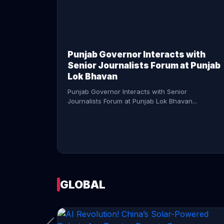
CONTINUE READING →
Punjab Governor Interacts with
Senior Journalists Forum at Punjab
Lok Bhavan
Punjab Governor Interacts with Senior
Journalists Forum at Punjab Lok Bhavan...
GLOBAL