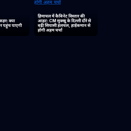
हिमाचल में कैबिनेट विस्तार की
कहर: क्या
आहट: CM सुक्खू के दिल्ली दौरे से
र पहुंच पाएगी
बढ़ी सियासी हलचल, हाईकमान से
होगी अहम चर्चा