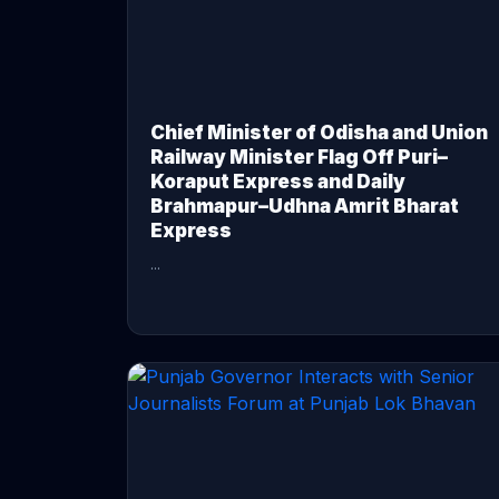
Chief Minister of Odisha and Union
Railway Minister Flag Off Puri–
Koraput Express and Daily
Brahmapur–Udhna Amrit Bharat
Express
...