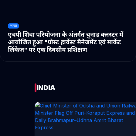
भारत
एचपी शिवा परियोजना के अंतर्गत चुनाड क्लस्टर में
आयोजित हुआ "पोस्ट हार्वेस्ट मैनेजमेंट एवं मार्केट
लिंकेज" पर एक दिवसीय प्रशिक्षण
INDIA