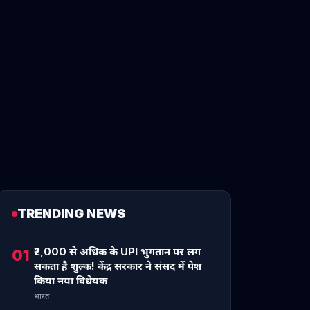
TRENDING NEWS
₹2,000 से अधिक के UPI भुगतान पर लग
01
सकता है शुल्क! केंद्र सरकार ने संसद में पेश
किया नया विधेयक
भारत