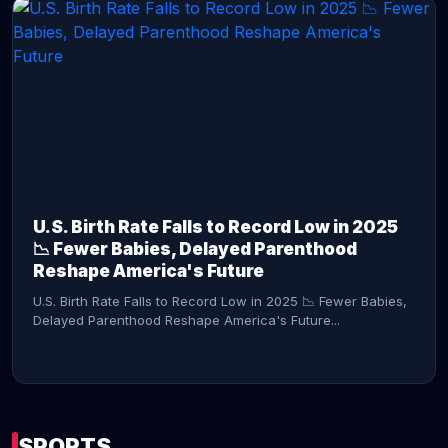
CONTINUE READING →
U.S. Birth Rate Falls to Record Low in 2025
📉 Fewer Babies, Delayed Parenthood
Reshape America's Future
U.S. Birth Rate Falls to Record Low in 2025 📉 Fewer Babies,
Delayed Parenthood Reshape America's Future...
SPORTS