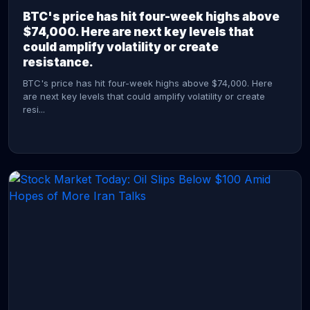
BTC's price has hit four-week highs above
$74,000. Here are next key levels that
could amplify volatility or create
resistance.
BTC's price has hit four-week highs above $74,000. Here
are next key levels that could amplify volatility or create
resi...
CONTINUE READING →