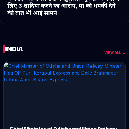
लिए 3 शादियां करने का आरोप, मां को धमकी देने
की बात भी आई सामने
INDIA
VIEW ALL →