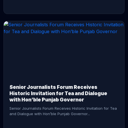
CONTINUE READING →
Senior Journalists Forum Receives
Historic Invitation for Tea and Dialogue
with Hon’ble Punjab Governor
Senior Journalists Forum Receives Historic Invitation for Tea
and Dialogue with Hon’ble Punjab Governor...