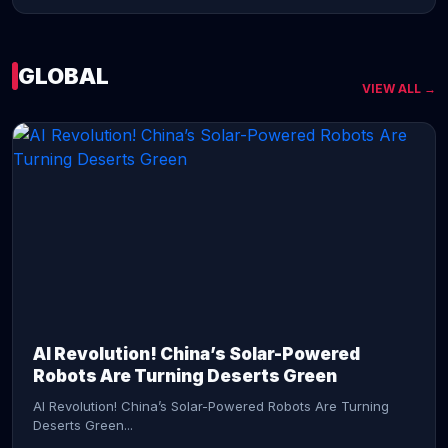
GLOBAL
VIEW ALL →
CONTINUE READING →
AI Revolution! China’s Solar-Powered
Robots Are Turning Deserts Green
AI Revolution! China’s Solar-Powered Robots Are Turning
Deserts Green...