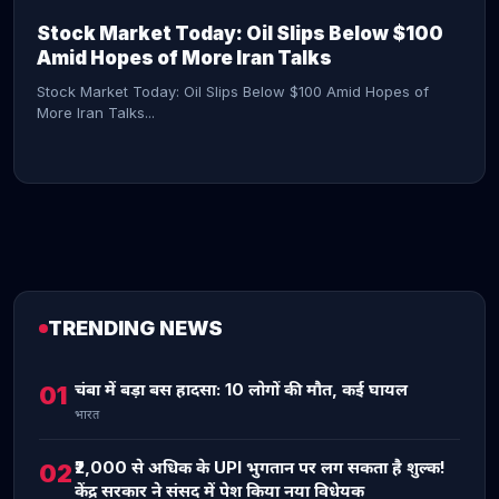
Stock Market Today: Oil Slips Below $100
Amid Hopes of More Iran Talks
Stock Market Today: Oil Slips Below $100 Amid Hopes of
More Iran Talks...
TRENDING NEWS
CONTINUE READING →
चंबा में बड़ा बस हादसा: 10 लोगों की मौत, कई घायल
01
भारत
₹2,000 से अधिक के UPI भुगतान पर लग सकता है शुल्क!
02
केंद्र सरकार ने संसद में पेश किया नया विधेयक