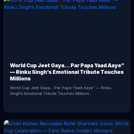
CONTINUE READING →
World Cup Jeet Gaya… Par Papa Yaad Aaye”
— Rinku Singh’s Emotional Tribute Touches
Millions
World Cup Jeet Gaya… Par Papa Yaad Aaye” — Rinku
Singh’s Emotional Tribute Touches Millions...