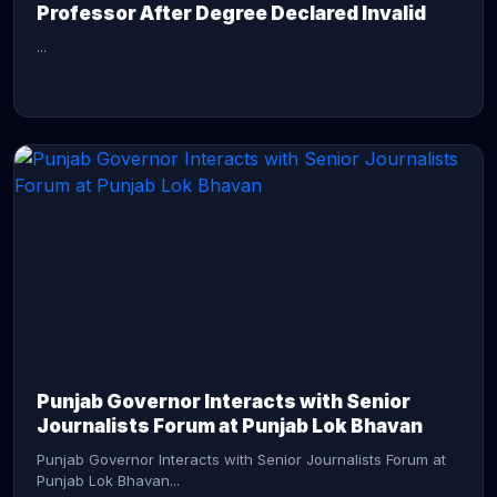
Professor After Degree Declared Invalid
...
CONTINUE READING →
Punjab Governor Interacts with Senior
Journalists Forum at Punjab Lok Bhavan
Punjab Governor Interacts with Senior Journalists Forum at
Punjab Lok Bhavan...