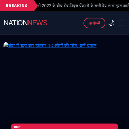
BREAKING
े 2022 के बीच सेवानिवृत्त पेंशनरों के सभी देय लाभ तुरंत जारी किए जाएं
NATION
NEWS
🌙
अ
हिन्दी
भारत