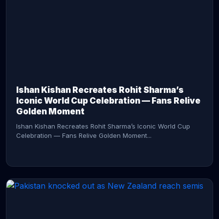
CONTINUE READING →
Ishan Kishan Recreates Rohit Sharma’s
Iconic World Cup Celebration — Fans Relive
Golden Moment
Ishan Kishan Recreates Rohit Sharma’s Iconic World Cup
Celebration — Fans Relive Golden Moment...