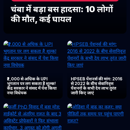
चंबा में बड़ा बस हादसा: 10 लोगों
की मौत, कई घायल
₹2,000 से अधिक के UPI
HPSEB पेंशनर्स की मांग: 2016
भुगतान पर लग सकता है शुल्क!
से 2022 के बीच सेवानिवृत्त
केंद्र सरकार ने संसद में पेश किया
पेंशनरों के सभी देय लाभ तुरंत
नया विधेयक
जारी किए जाएं