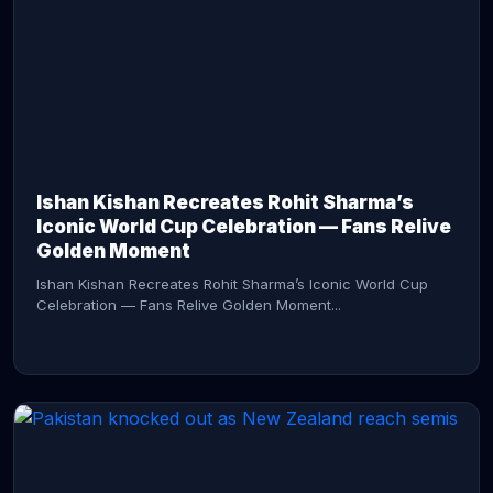
CONTINUE READING →
Ishan Kishan Recreates Rohit Sharma’s
Iconic World Cup Celebration — Fans Relive
Golden Moment
Ishan Kishan Recreates Rohit Sharma’s Iconic World Cup
Celebration — Fans Relive Golden Moment...