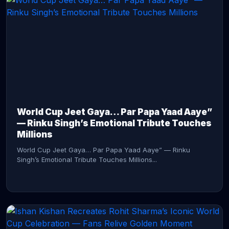
CONTINUE READING →
World Cup Jeet Gaya… Par Papa Yaad Aaye”
— Rinku Singh’s Emotional Tribute Touches
Millions
World Cup Jeet Gaya… Par Papa Yaad Aaye” — Rinku
Singh’s Emotional Tribute Touches Millions...