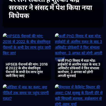
सरकार ने संसद में पेश किया नया
विधेयक
फर्जी PhD विवाद में बड़ा मोड़:
HPSEB पेंशनर्स की मांग: 2016
हाईकोर्ट से अंतरिम राहत के बाद 3
से 2022 के बीच सेवानिवृत्त
असिस्टेंट प्रोफेसरों ने फिर संभाला
पेंशनरों के सभी देय लाभ तुरंत
कार्यभार, 3 अगस्त को होगी
जारी किए जाएं
अगली सुनवाई