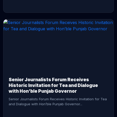
CONTINUE READING →
Senior Journalists Forum Receives
Historic Invitation for Tea and Dialogue
with Hon’ble Punjab Governor
Senior Journalists Forum Receives Historic Invitation for Tea
and Dialogue with Hon’ble Punjab Governor...