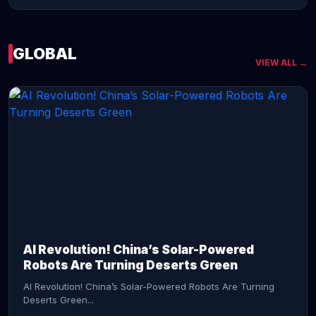
GLOBAL
VIEW ALL →
CONTINUE READING →
AI Revolution! China’s Solar-Powered
Robots Are Turning Deserts Green
AI Revolution! China’s Solar-Powered Robots Are Turning
Deserts Green...