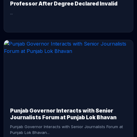
Professor After Degree Declared Invalid
...
CONTINUE READING →
Punjab Governor Interacts with Senior
Journalists Forum at Punjab Lok Bhavan
Punjab Governor Interacts with Senior Journalists Forum at
Punjab Lok Bhavan...