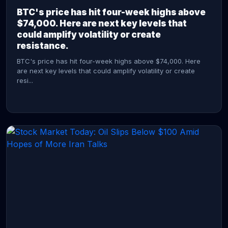
BTC's price has hit four-week highs above
$74,000. Here are next key levels that
could amplify volatility or create
resistance.
BTC's price has hit four-week highs above $74,000. Here
are next key levels that could amplify volatility or create
resi...
CONTINUE READING →