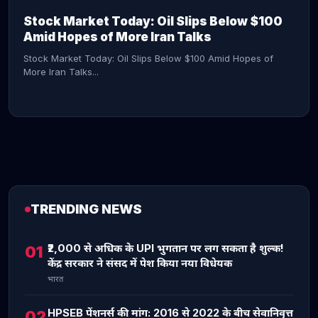
Stock Market Today: Oil Slips Below $100
Amid Hopes of More Iran Talks
Stock Market Today: Oil Slips Below $100 Amid Hopes of
More Iran Talks...
TRENDING NEWS
CONTINUE READING →
₹2,000 से अधिक के UPI भुगतान पर लग सकता है शुल्क!
01
केंद्र सरकार ने संसद में पेश किया नया विधेयक
भारत
HPSEB पेंशनर्स की मांग: 2016 से 2022 के बीच सेवानिवृत्त
02