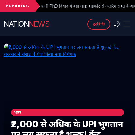
BREAKING
 फर्जी PhD विवाद में बड़ा मोड़: हाईकोर्ट से अंतरिम राहत के बाद 3 असिस्टेंट प्रोफेसरों 
NATION
NEWS
🌙
अ
हिन्दी
भारत
₹2,000 से अधिक के UPI भुगतान
पर लग सकता है शुल्क! केंद्र