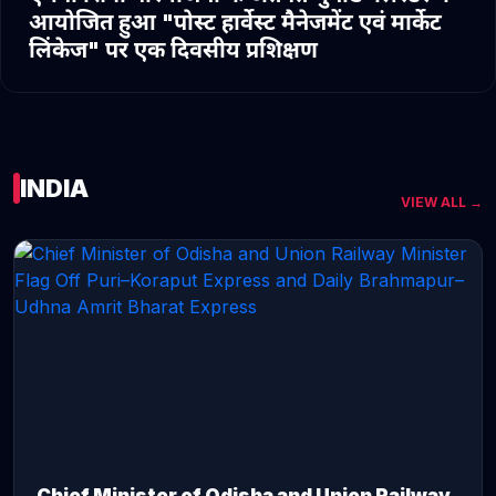
आयोजित हुआ "पोस्ट हार्वेस्ट मैनेजमेंट एवं मार्केट
लिंकेज" पर एक दिवसीय प्रशिक्षण
INDIA
VIEW ALL →