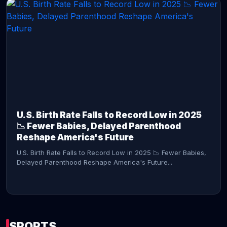
CONTINUE READING →
U.S. Birth Rate Falls to Record Low in 2025
📉 Fewer Babies, Delayed Parenthood
Reshape America's Future
U.S. Birth Rate Falls to Record Low in 2025 📉 Fewer Babies,
Delayed Parenthood Reshape America's Future...
SPORTS