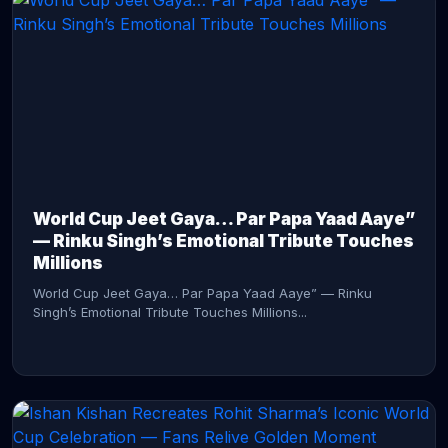
CONTINUE READING →
World Cup Jeet Gaya… Par Papa Yaad Aaye”
— Rinku Singh’s Emotional Tribute Touches
Millions
World Cup Jeet Gaya… Par Papa Yaad Aaye” — Rinku
Singh’s Emotional Tribute Touches Millions...