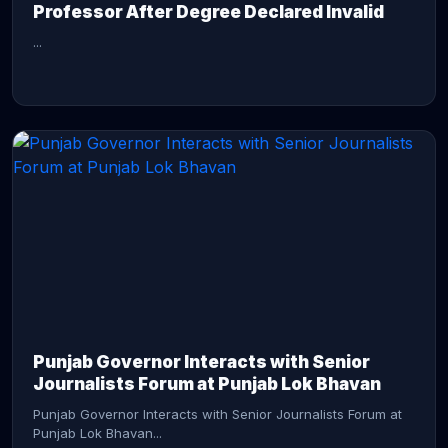
Professor After Degree Declared Invalid
...
CONTINUE READING →
Punjab Governor Interacts with Senior
Journalists Forum at Punjab Lok Bhavan
Punjab Governor Interacts with Senior Journalists Forum at
Punjab Lok Bhavan...