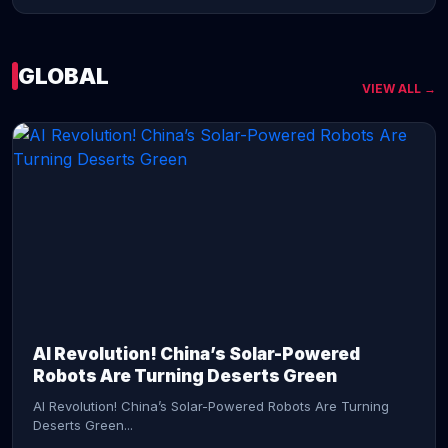
GLOBAL
VIEW ALL →
CONTINUE READING →
AI Revolution! China’s Solar-Powered
Robots Are Turning Deserts Green
AI Revolution! China’s Solar-Powered Robots Are Turning
Deserts Green...