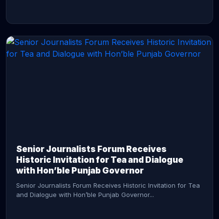
CONTINUE READING →
Senior Journalists Forum Receives
Historic Invitation for Tea and Dialogue
with Hon’ble Punjab Governor
Senior Journalists Forum Receives Historic Invitation for Tea
and Dialogue with Hon’ble Punjab Governor...