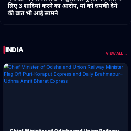
लिए 3 शादियां करने का आरोप, मां को धमकी देने
की बात भी आई सामने
INDIA
VIEW ALL →