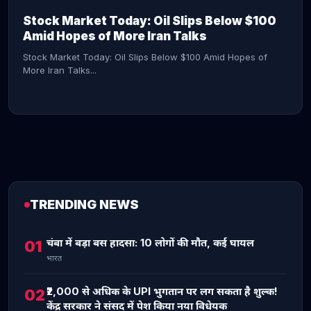
Stock Market Today: Oil Slips Below $100
Amid Hopes of More Iran Talks
Stock Market Today: Oil Slips Below $100 Amid Hopes of
More Iran Talks...
TRENDING NEWS
CONTINUE READING →
चंबा में बड़ा बस हादसा: 10 लोगों की मौत, कई घायल
01
भारत
₹2,000 से अधिक के UPI भुगतान पर लग सकता है शुल्क!
02
केंद्र सरकार ने संसद में पेश किया नया विधेयक