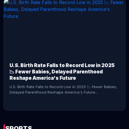
CONTINUE READING →
U.S. Birth Rate Falls to Record Low in 2025
📉 Fewer Babies, Delayed Parenthood
Reshape America's Future
U.S. Birth Rate Falls to Record Low in 2025 📉 Fewer Babies,
Delayed Parenthood Reshape America's Future...
SPORTS