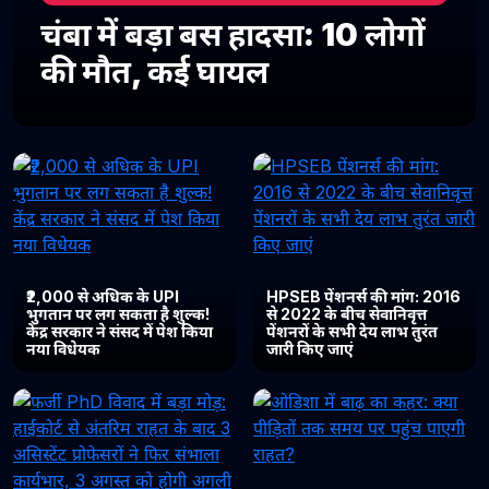
चंबा में बड़ा बस हादसा: 10 लोगों
की मौत, कई घायल
₹2,000 से अधिक के UPI
HPSEB पेंशनर्स की मांग: 2016
भुगतान पर लग सकता है शुल्क!
से 2022 के बीच सेवानिवृत्त
केंद्र सरकार ने संसद में पेश किया
पेंशनरों के सभी देय लाभ तुरंत
नया विधेयक
जारी किए जाएं