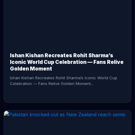
CONTINUE READING →
Ishan Kishan Recreates Rohit Sharma’s
Iconic World Cup Celebration — Fans Relive
Golden Moment
Ishan Kishan Recreates Rohit Sharma’s Iconic World Cup
Celebration — Fans Relive Golden Moment...