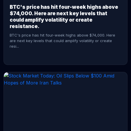
BTC's price has hit four-week highs above
$74,000. Here are next key levels that
could amplify volatility or create
resistance.
BTC's price has hit four-week highs above $74,000. Here
are next key levels that could amplify volatility or create
resi...
CONTINUE READING →