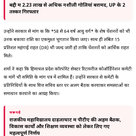
बद्दी में 2.23 लाख से अधिक नशीली गोलियां बरामद, UP के 2
तस्कर गिरफ्तार
उन्होंने सरकार से मांग की कि *58 से 64 वर्ष आयु वर्ग* के शेष पेंशनरों को भी
उनकी बकाया राशि का एकमुश्त भुगतान किया जाए। साथ ही लंबित 15
प्रतिशत महंगाई राहत (DR) भी जल्द जारी हो ताकि पेंशनरों को आर्थिक राहत
मिले।
शर्मा ने कहा कि हिमाचल प्रदेश कॉरपोरेट सेक्टर रिटायरीज कोऑर्डिनेशन कमेटी
की मांगें भी समिति के मांग पत्र में शामिल हैं। उन्होंने सरकार से कमेटी के
प्रतिनिधियों के साथ वित्त सचिव स्तर पर अलग बैठक करवाकर समस्याओं का
समाधान करवाने का आग्रह किया।
जरूर पढ़ें
राजकीय महाविद्यालय दाड़लाघाट में पीटीए की अहम बैठक,
विकास कार्यों और शिक्षण व्यवस्था को लेकर लिए गए
महत्वपूर्ण निर्णय