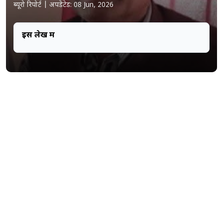
ब्यूरो रिपोर्ट
|
अपडेटेड: 08 Jun, 2026
इस लेख में