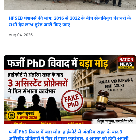
HPSEB पेंशनर्स की मांग: 2016 से 2022 के बीच सेवानिवृत्त पेंशनरों के
सभी देय लाभ तुरंत जारी किए जाएं
Aug 04, 2026
फर्जी PhD विवाद में बड़ा मोड़: हाईकोर्ट से अंतरिम राहत के बाद 3
असिस्टेंट प्रोफेसरों ने फिर संभाला कार्यभार, 3 अगस्त को होगी अगली