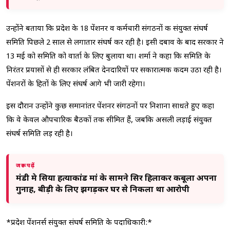
उन्होंने बताया कि प्रदेश के 18 पेंशनर व कर्मचारी संगठनों की संयुक्त संघर्ष
समिति पिछले 2 साल से लगातार संघर्ष कर रही है। इसी दबाव के बाद सरकार ने
13 मई को समिति को वार्ता के लिए बुलाया था। शर्मा ने कहा कि समिति के
निरंतर प्रयासों से ही सरकार लंबित देनदारियों पर सकारात्मक कदम उठा रही है।
पेंशनरों के हितों के लिए संघर्ष आगे भी जारी रहेगा।
इस दौरान उन्होंने कुछ समानांतर पेंशनर संगठनों पर निशाना साधते हुए कहा
कि वे केवल औपचारिक बैठकों तक सीमित हैं, जबकि असली लड़ाई संयुक्त
संघर्ष समिति लड़ रही है।
जरूर पढ़ें
मंडी मे सिया हत्याकांड मां के सामने सिर हिलाकर कबूला अपना
गुनाह, बीड़ी के लिए झगड़कर घर से निकला था आरोपी
*प्रदेश पेंशनर्स संयुक्त संघर्ष समिति के पदाधिकारी:*