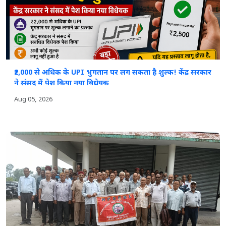
₹2,000 से अधिक के UPI भुगतान पर लग सकता है शुल्क! केंद्र सरकार
ने संसद में पेश किया नया विधेयक
Aug 05, 2026