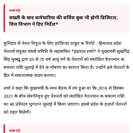
जरूर पढ़ें
सख्ती के बाद कर्मचारियों की सर्विस बुक भी होगी डिजिटल,
वित्त विभाग ने दिए निर्देश*
कुनिहार से नेशन नियुज के लिए हरजिन्दर ठाकुर की रिपोर्ट :-हिमाचल प्रदेश
पेंशनर्स संयुक्त संघर्ष समिति के महासचिव *इंद्रपाल शर्मा* ने मुख्यमंत्री सुखविंद्र
सिंह सुक्खू द्वारा 65 से 70 वर्ष आयु वर्ग के पेंशनरों को संशोधित वेतनमान की
बकाया राशि जुलाई में देने की घोषणा का स्वागत किया है। उन्होंने इसे पेंशनरों के
हित में सकारात्मक कदम बताया।
शर्मा ने कहा कि मुख्यमंत्री के साथ बैठक में तय हुआ था कि 2016 से दिसंबर
2021 के बीच सेवानिवृत्त हुए पेंशनरों को संशोधित वेतनमान की बकाया राशि
का 40 प्रतिशत भुगतान जुलाई में किया जाएगा। इससे प्रदेश के हजारों पेंशनरों
को राहत मिलेगी।
जरूर पढ़ें