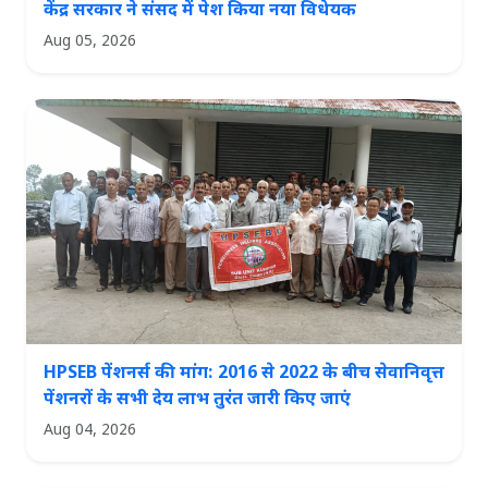
केंद्र सरकार ने संसद में पेश किया नया विधेयक
Aug 05, 2026
HPSEB पेंशनर्स की मांग: 2016 से 2022 के बीच सेवानिवृत्त
पेंशनरों के सभी देय लाभ तुरंत जारी किए जाएं
Aug 04, 2026