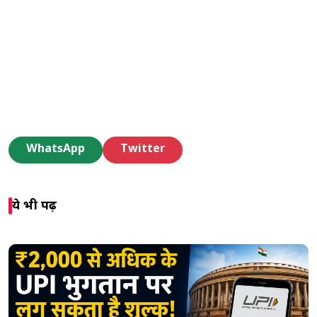
WhatsApp
Twitter
ये भी पढ़ें