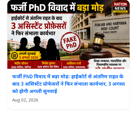
फर्जी PhD विवाद में बड़ा मोड़: हाईकोर्ट से अंतरिम राहत के
बाद 3 असिस्टेंट प्रोफेसरों ने फिर संभाला कार्यभार, 3 अगस्त
को होगी अगली सुनवाई
Aug 02, 2026