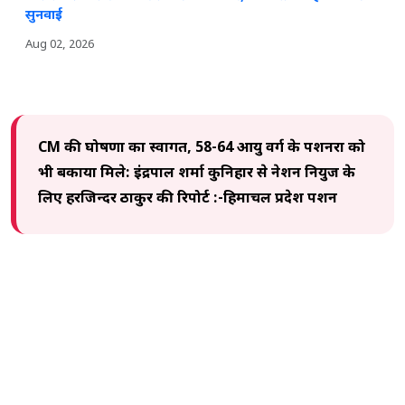
सुनवाई
Aug 02, 2026
CM की घोषणा का स्वागत, 58-64 आयु वर्ग के पेंशनरों को
भी बकाया मिले: इंद्रपाल शर्मा कुनिहार से नेशन नियुज के
लिए हरजिन्दर ठाकुर की रिपोर्ट :-हिमाचल प्रदेश पेंशन