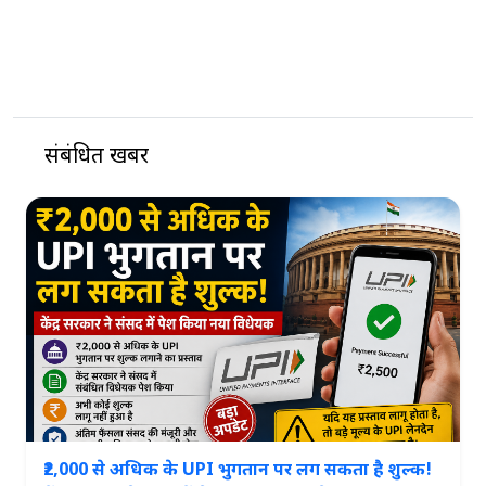
संबंधित खबरें
₹2,000 से अधिक के UPI भुगतान पर लग सकता है शुल्क!