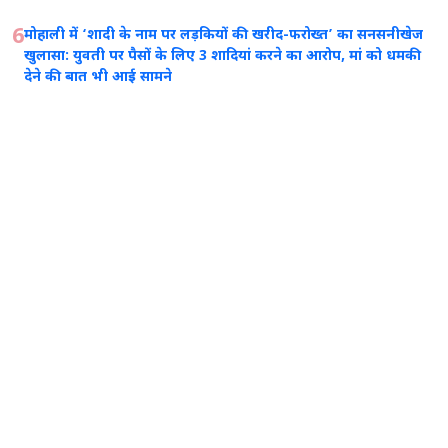
6
मोहाली में ‘शादी के नाम पर लड़कियों की खरीद-फरोख्त’ का सनसनीखेज
खुलासा: युवती पर पैसों के लिए 3 शादियां करने का आरोप, मां को धमकी
देने की बात भी आई सामने