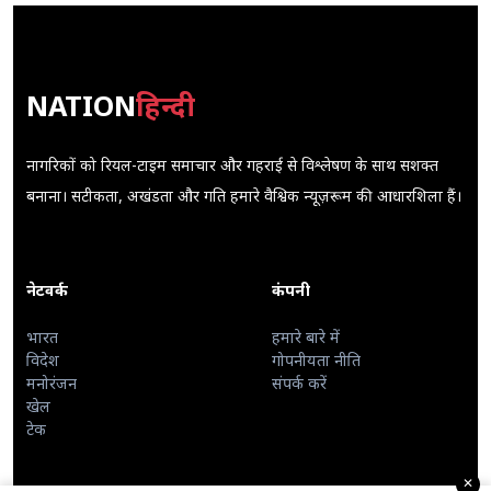
NATION
हिन्दी
नागरिकों को रियल-टाइम समाचार और गहराई से विश्लेषण के साथ सशक्त
बनाना। सटीकता, अखंडता और गति हमारे वैश्विक न्यूज़रूम की आधारशिला हैं।
नेटवर्क
कंपनी
भारत
हमारे बारे में
विदेश
गोपनीयता नीति
मनोरंजन
संपर्क करें
खेल
टेक
✕