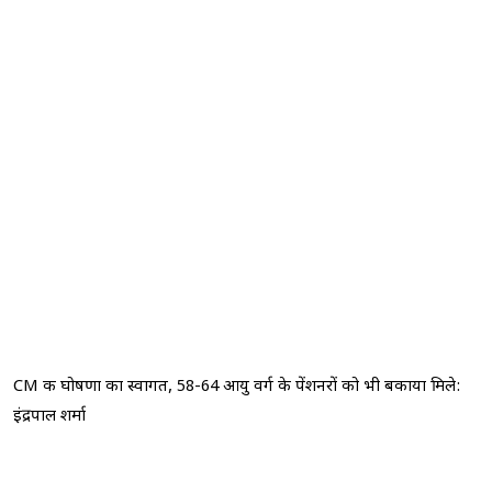
CM की घोषणा का स्वागत, 58-64 आयु वर्ग के पेंशनरों को भी बकाया मिले:
इंद्रपाल शर्मा