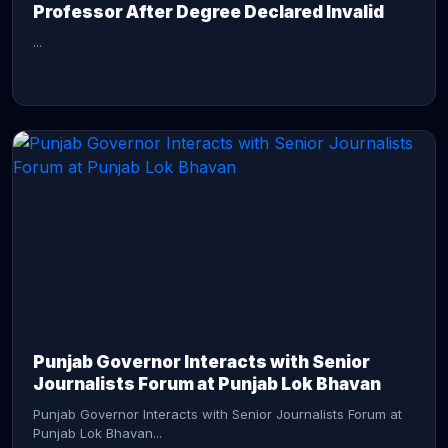
Professor After Degree Declared Invalid
...
CONTINUE READING →
Punjab Governor Interacts with Senior
Journalists Forum at Punjab Lok Bhavan
Punjab Governor Interacts with Senior Journalists Forum at
Punjab Lok Bhavan...