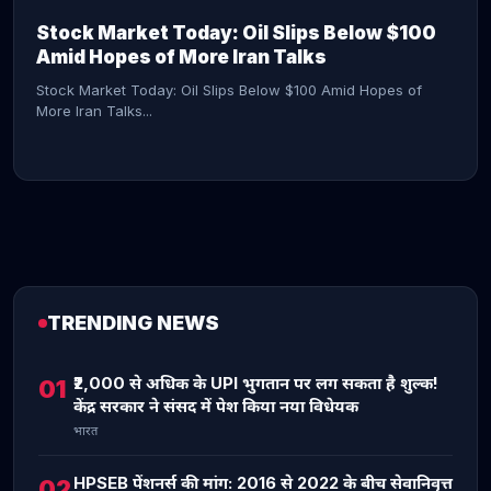
Stock Market Today: Oil Slips Below $100
Amid Hopes of More Iran Talks
Stock Market Today: Oil Slips Below $100 Amid Hopes of
More Iran Talks...
TRENDING NEWS
CONTINUE READING →
₹2,000 से अधिक के UPI भुगतान पर लग सकता है शुल्क!
01
केंद्र सरकार ने संसद में पेश किया नया विधेयक
भारत
HPSEB पेंशनर्स की मांग: 2016 से 2022 के बीच सेवानिवृत्त
02