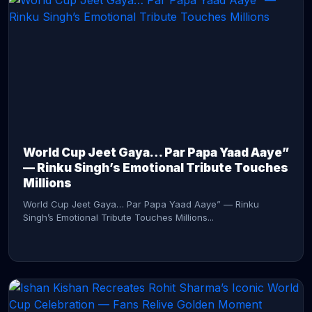
CONTINUE READING →
World Cup Jeet Gaya… Par Papa Yaad Aaye”
— Rinku Singh’s Emotional Tribute Touches
Millions
World Cup Jeet Gaya… Par Papa Yaad Aaye” — Rinku
Singh’s Emotional Tribute Touches Millions...