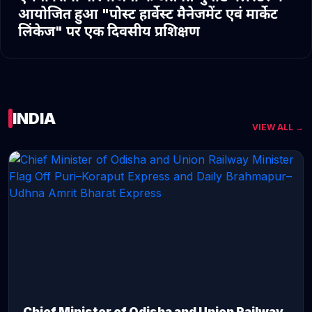
आयोजित हुआ "पोस्ट हार्वेस्ट मैनेजमेंट एवं मार्केट
लिंकेज" पर एक दिवसीय प्रशिक्षण
INDIA
VIEW ALL →