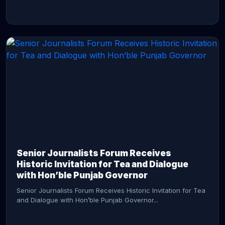
CONTINUE READING →
Senior Journalists Forum Receives
Historic Invitation for Tea and Dialogue
with Hon’ble Punjab Governor
Senior Journalists Forum Receives Historic Invitation for Tea
and Dialogue with Hon’ble Punjab Governor...