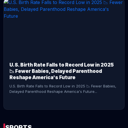
CONTINUE READING →
U.S. Birth Rate Falls to Record Low in 2025
📉 Fewer Babies, Delayed Parenthood
Reshape America's Future
U.S. Birth Rate Falls to Record Low in 2025 📉 Fewer Babies,
Delayed Parenthood Reshape America's Future...
SPORTS