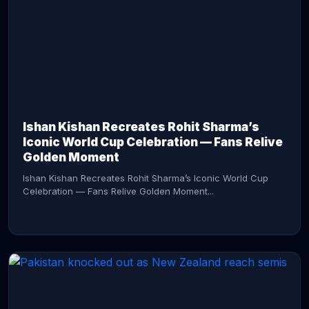
CONTINUE READING →
Ishan Kishan Recreates Rohit Sharma’s
Iconic World Cup Celebration — Fans Relive
Golden Moment
Ishan Kishan Recreates Rohit Sharma’s Iconic World Cup
Celebration — Fans Relive Golden Moment...