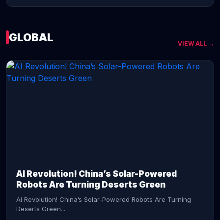
GLOBAL
VIEW ALL →
CONTINUE READING →
AI Revolution! China’s Solar-Powered
Robots Are Turning Deserts Green
AI Revolution! China’s Solar-Powered Robots Are Turning
Deserts Green...