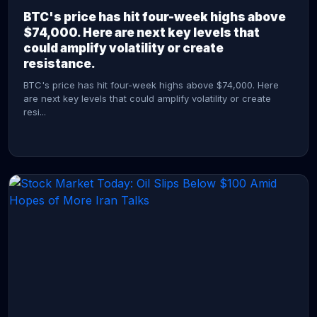
BTC's price has hit four-week highs above
$74,000. Here are next key levels that
could amplify volatility or create
resistance.
BTC's price has hit four-week highs above $74,000. Here
are next key levels that could amplify volatility or create
resi...
CONTINUE READING →