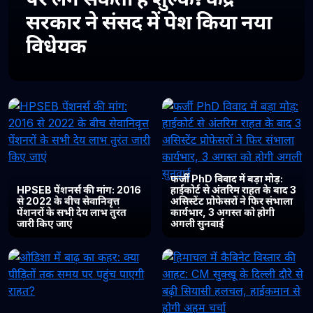
सरकार ने संसद में पेश किया नया
विधेयक
फर्जी PhD विवाद में बड़ा मोड़:
HPSEB पेंशनर्स की मांग: 2016
हाईकोर्ट से अंतरिम राहत के बाद 3
से 2022 के बीच सेवानिवृत्त
असिस्टेंट प्रोफेसरों ने फिर संभाला
पेंशनरों के सभी देय लाभ तुरंत
कार्यभार, 3 अगस्त को होगी
जारी किए जाएं
अगली सुनवाई