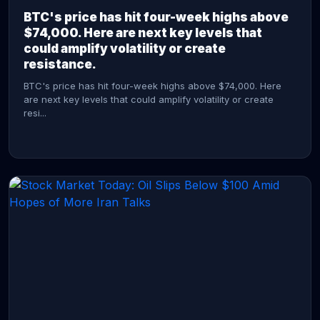
BTC's price has hit four-week highs above
$74,000. Here are next key levels that
could amplify volatility or create
resistance.
BTC's price has hit four-week highs above $74,000. Here
are next key levels that could amplify volatility or create
resi...
CONTINUE READING →