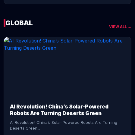
GLOBAL
VIEW ALL →
CONTINUE READING →
AI Revolution! China’s Solar-Powered
Robots Are Turning Deserts Green
AI Revolution! China’s Solar-Powered Robots Are Turning
Deserts Green...