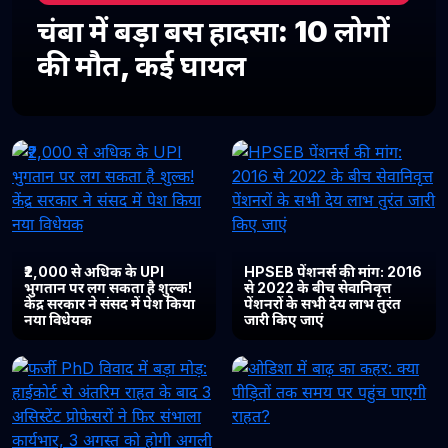
चंबा में बड़ा बस हादसा: 10 लोगों
की मौत, कई घायल
₹2,000 से अधिक के UPI
HPSEB पेंशनर्स की मांग: 2016
भुगतान पर लग सकता है शुल्क!
से 2022 के बीच सेवानिवृत्त
केंद्र सरकार ने संसद में पेश किया
पेंशनरों के सभी देय लाभ तुरंत
नया विधेयक
जारी किए जाएं