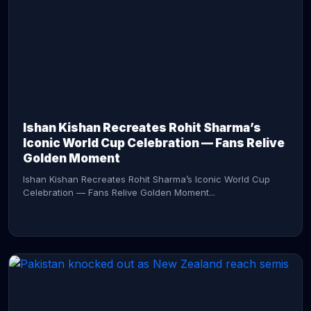
CONTINUE READING →
Ishan Kishan Recreates Rohit Sharma’s
Iconic World Cup Celebration — Fans Relive
Golden Moment
Ishan Kishan Recreates Rohit Sharma’s Iconic World Cup
Celebration — Fans Relive Golden Moment...