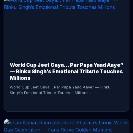
CONTINUE READING →
World Cup Jeet Gaya… Par Papa Yaad Aaye”
— Rinku Singh’s Emotional Tribute Touches
Millions
World Cup Jeet Gaya… Par Papa Yaad Aaye” — Rinku
Singh’s Emotional Tribute Touches Millions...