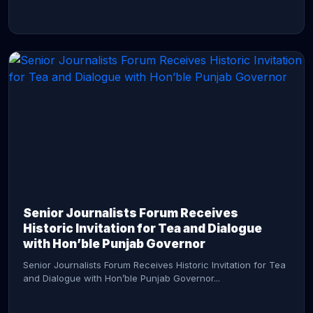
CONTINUE READING →
Senior Journalists Forum Receives
Historic Invitation for Tea and Dialogue
with Hon’ble Punjab Governor
Senior Journalists Forum Receives Historic Invitation for Tea
and Dialogue with Hon’ble Punjab Governor...