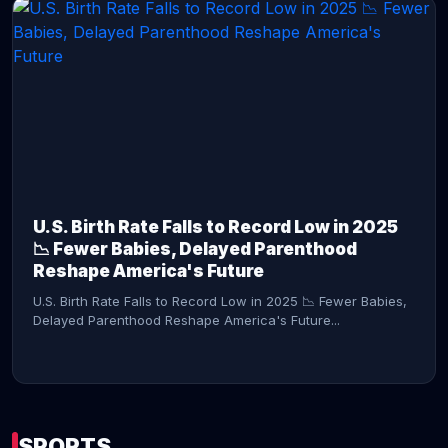
CONTINUE READING →
U.S. Birth Rate Falls to Record Low in 2025
📉 Fewer Babies, Delayed Parenthood
Reshape America's Future
U.S. Birth Rate Falls to Record Low in 2025 📉 Fewer Babies,
Delayed Parenthood Reshape America's Future...
SPORTS