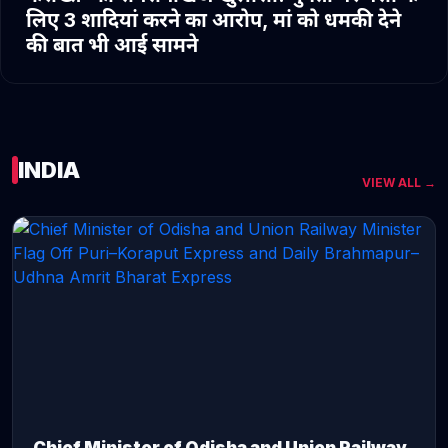
लिए 3 शादियां करने का आरोप, मां को धमकी देने
की बात भी आई सामने
INDIA
VIEW ALL →