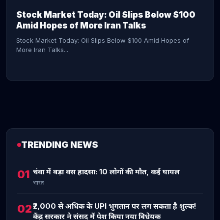
Stock Market Today: Oil Slips Below $100
Amid Hopes of More Iran Talks
Stock Market Today: Oil Slips Below $100 Amid Hopes of
More Iran Talks...
TRENDING NEWS
CONTINUE READING →
चंबा में बड़ा बस हादसा: 10 लोगों की मौत, कई घायल
01
भारत
₹2,000 से अधिक के UPI भुगतान पर लग सकता है शुल्क!
02
केंद्र सरकार ने संसद में पेश किया नया विधेयक