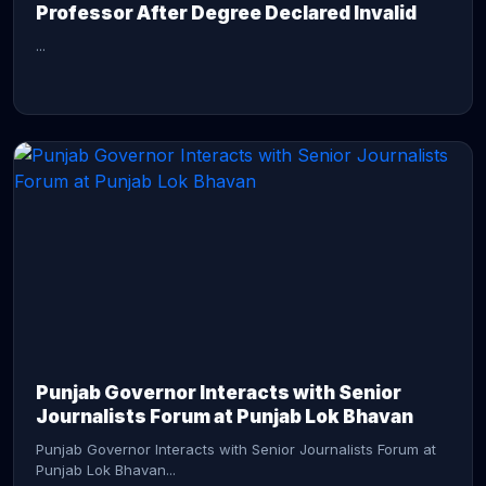
Professor After Degree Declared Invalid
...
CONTINUE READING →
Punjab Governor Interacts with Senior
Journalists Forum at Punjab Lok Bhavan
Punjab Governor Interacts with Senior Journalists Forum at
Punjab Lok Bhavan...