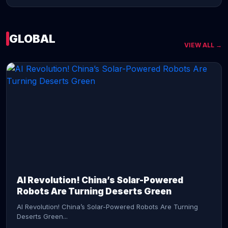
GLOBAL
VIEW ALL →
CONTINUE READING →
AI Revolution! China’s Solar-Powered
Robots Are Turning Deserts Green
AI Revolution! China’s Solar-Powered Robots Are Turning
Deserts Green...