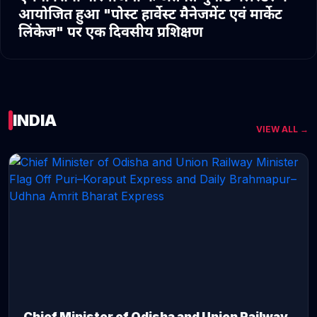
आयोजित हुआ "पोस्ट हार्वेस्ट मैनेजमेंट एवं मार्केट
लिंकेज" पर एक दिवसीय प्रशिक्षण
INDIA
VIEW ALL →