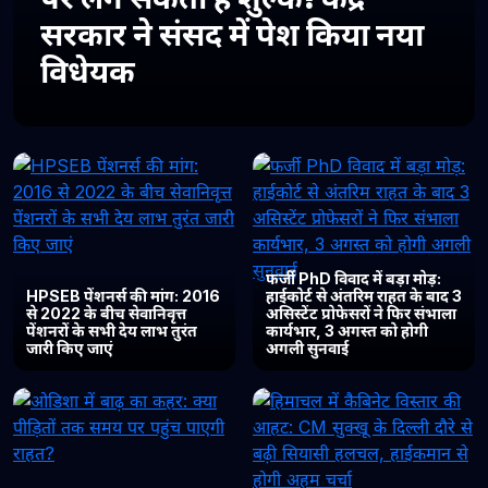
सरकार ने संसद में पेश किया नया
विधेयक
फर्जी PhD विवाद में बड़ा मोड़:
HPSEB पेंशनर्स की मांग: 2016
हाईकोर्ट से अंतरिम राहत के बाद 3
से 2022 के बीच सेवानिवृत्त
असिस्टेंट प्रोफेसरों ने फिर संभाला
पेंशनरों के सभी देय लाभ तुरंत
कार्यभार, 3 अगस्त को होगी
जारी किए जाएं
अगली सुनवाई