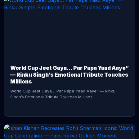
CONTINUE READING →
World Cup Jeet Gaya… Par Papa Yaad Aaye”
— Rinku Singh’s Emotional Tribute Touches
Millions
World Cup Jeet Gaya… Par Papa Yaad Aaye” — Rinku
Singh’s Emotional Tribute Touches Millions...