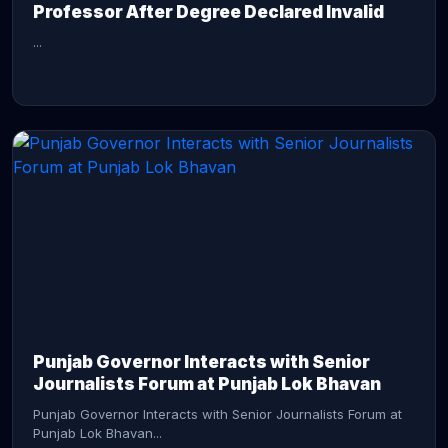
Professor After Degree Declared Invalid
...
CONTINUE READING →
Punjab Governor Interacts with Senior
Journalists Forum at Punjab Lok Bhavan
Punjab Governor Interacts with Senior Journalists Forum at
Punjab Lok Bhavan...