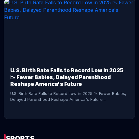
CONTINUE READING →
U.S. Birth Rate Falls to Record Low in 2025
📉 Fewer Babies, Delayed Parenthood
Reshape America's Future
U.S. Birth Rate Falls to Record Low in 2025 📉 Fewer Babies,
Delayed Parenthood Reshape America's Future...
SPORTS