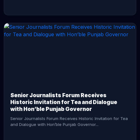
CONTINUE READING →
Senior Journalists Forum Receives
Historic Invitation for Tea and Dialogue
with Hon’ble Punjab Governor
Senior Journalists Forum Receives Historic Invitation for Tea
and Dialogue with Hon’ble Punjab Governor...