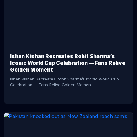
CONTINUE READING →
Ishan Kishan Recreates Rohit Sharma’s
Iconic World Cup Celebration — Fans Relive
Golden Moment
Ishan Kishan Recreates Rohit Sharma’s Iconic World Cup
Celebration — Fans Relive Golden Moment...