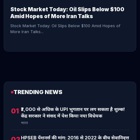
Stock Market Today: Oil Slips Below $100
Amid Hopes of More Iran Talks
Stock Market Today: Oil Slips Below $100 Amid Hopes of
More Iran Talks...
TRENDING NEWS
CONTINUE READING →
₹2,000 से अधिक के UPI भुगतान पर लग सकता है शुल्क!
01
केंद्र सरकार ने संसद में पेश किया नया विधेयक
भारत
HPSEB पेंशनर्स की मांग: 2016 से 2022 के बीच सेवानिवृत्त
02