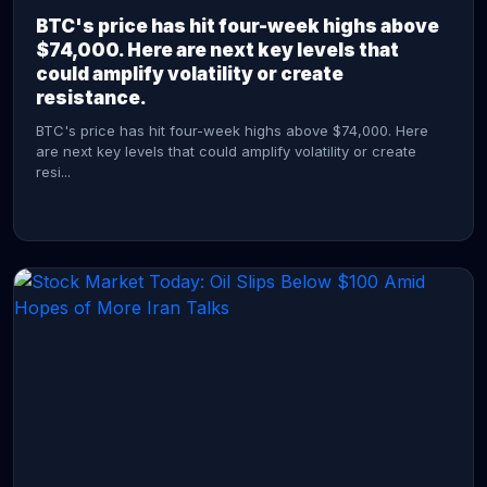
BTC's price has hit four-week highs above
$74,000. Here are next key levels that
could amplify volatility or create
resistance.
BTC's price has hit four-week highs above $74,000. Here
are next key levels that could amplify volatility or create
resi...
CONTINUE READING →