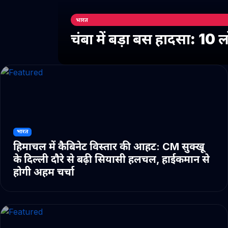
भारत
चंबा में बड़ा बस हादसा: 10
भारत
हिमाचल में कैबिनेट विस्तार की आहट: CM सुक्खू
के दिल्ली दौरे से बढ़ी सियासी हलचल, हाईकमान से
होगी अहम चर्चा