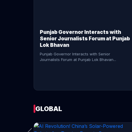
CONTINUE READING →
Punjab Governor Interacts with
Senior Journalists Forum at Punjab
Lok Bhavan
Punjab Governor Interacts with Senior
Journalists Forum at Punjab Lok Bhavan...
GLOBAL