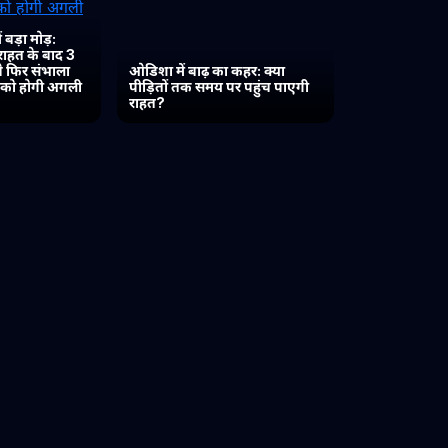
 बड़ा मोड़:
 राहत के बाद 3
 ने फिर संभाला
ओडिशा में बाढ़ का कहर: क्या
त को होगी अगली
पीड़ितों तक समय पर पहुंच पाएगी
राहत?