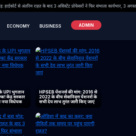
 बाद 3 असिस्टेंट प्रोफेसरों ने फिर संभाला कार्यभार, 3 अगस्त को होगी अगली सुनवाई
ADMIN
ECONOMY
BUSINESS
के UPI भुगतान
HPSEB पेंशनर्स की मांग: 2016 से
क! केंद्र सरकार
2022 के बीच सेवानिवृत्त पेंशनरों के
या नया विधेयक
सभी देय लाभ तुरंत जारी किए जाएं