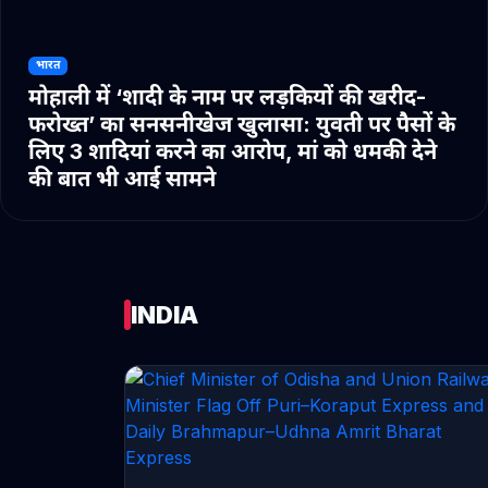
भारत
मोहाली में ‘शादी के नाम पर लड़कियों की खरीद-
फरोख्त’ का सनसनीखेज खुलासा: युवती पर पैसों के
लिए 3 शादियां करने का आरोप, मां को धमकी देने
की बात भी आई सामने
INDIA