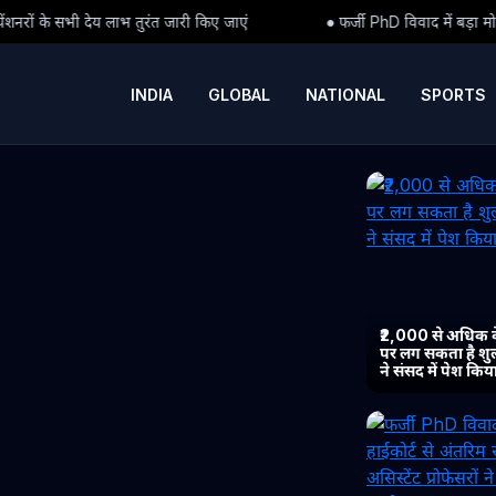
ारी किए जाएं
● फर्जी PhD विवाद में बड़ा मोड़: हाईकोर्ट से अंतरिम राहत के
INDIA
GLOBAL
NATIONAL
SPORTS
₹2,000 से अधिक 
पर लग सकता है शुल्
ने संसद में पेश कि