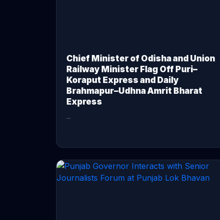
Chief Minister of Odisha and Union
Railway Minister Flag Off Puri–
Koraput Express and Daily
Brahmapur–Udhna Amrit Bharat
Express
...