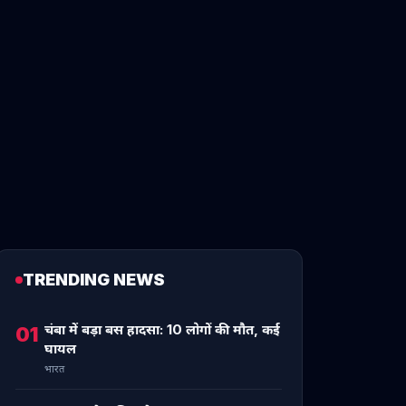
TRENDING NEWS
चंबा में बड़ा बस हादसा: 10 लोगों की मौत, कई
01
घायल
भारत