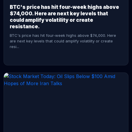
BTC's price has hit four-week highs above
$74,000. Here are next key levels that
could amplify volatility or create
resistance.
BTC's price has hit four-week highs above $74,000. Here
are next key levels that could amplify volatility or create
resi...
CONTINUE READING →