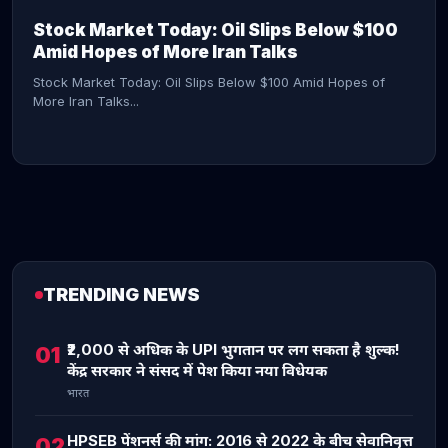
Stock Market Today: Oil Slips Below $100
Amid Hopes of More Iran Talks
Stock Market Today: Oil Slips Below $100 Amid Hopes of
More Iran Talks...
TRENDING NEWS
CONTINUE READING →
₹2,000 से अधिक के UPI भुगतान पर लग सकता है शुल्क!
01
केंद्र सरकार ने संसद में पेश किया नया विधेयक
भारत
HPSEB पेंशनर्स की मांग: 2016 से 2022 के बीच सेवानिवृत्त
02