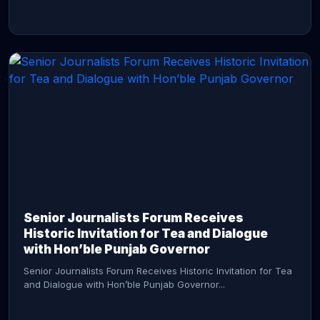
CONTINUE READING →
Senior Journalists Forum Receives
Historic Invitation for Tea and Dialogue
with Hon’ble Punjab Governor
Senior Journalists Forum Receives Historic Invitation for Tea
and Dialogue with Hon’ble Punjab Governor...