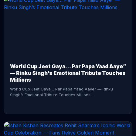
CONTINUE READING →
World Cup Jeet Gaya… Par Papa Yaad Aaye”
— Rinku Singh’s Emotional Tribute Touches
Millions
World Cup Jeet Gaya… Par Papa Yaad Aaye” — Rinku
Singh’s Emotional Tribute Touches Millions...