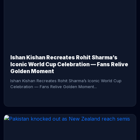
CONTINUE READING →
Ishan Kishan Recreates Rohit Sharma’s
Iconic World Cup Celebration — Fans Relive
Golden Moment
Ishan Kishan Recreates Rohit Sharma’s Iconic World Cup
Celebration — Fans Relive Golden Moment...