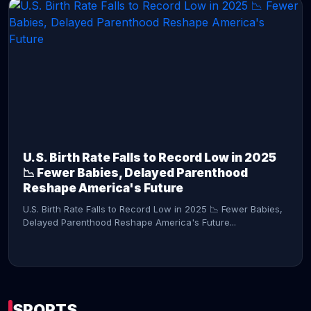
CONTINUE READING →
U.S. Birth Rate Falls to Record Low in 2025
📉 Fewer Babies, Delayed Parenthood
Reshape America's Future
U.S. Birth Rate Falls to Record Low in 2025 📉 Fewer Babies,
Delayed Parenthood Reshape America's Future...
SPORTS