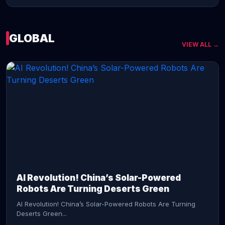
GLOBAL
VIEW ALL →
CONTINUE READING →
AI Revolution! China’s Solar-Powered
Robots Are Turning Deserts Green
AI Revolution! China’s Solar-Powered Robots Are Turning
Deserts Green...