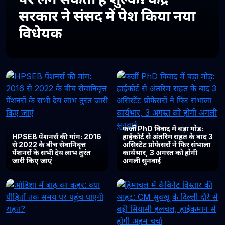
सरकार ने संसद में पेश किया नया
विधेयक
फर्जी PhD विवाद में बड़ा मोड़:
HPSEB पेंशनर्स की मांग: 2016
हाईकोर्ट से अंतरिम राहत के बाद 3
से 2022 के बीच सेवानिवृत्त
असिस्टेंट प्रोफेसरों ने फिर संभाला
पेंशनरों के सभी देय लाभ तुरंत
कार्यभार, 3 अगस्त को होगी
जारी किए जाएं
अगली सुनवाई