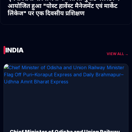
आयोजित हुआ "पोस्ट हार्वेस्ट मैनेजमेंट एवं मार्केट
लिंकेज" पर एक दिवसीय प्रशिक्षण
INDIA
VIEW ALL →