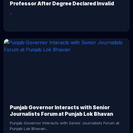
Professor After Degree Declared Invalid
...
CONTINUE READING →
Punjab Governor Interacts with Senior
Journalists Forum at Punjab Lok Bhavan
Punjab Governor Interacts with Senior Journalists Forum at
Punjab Lok Bhavan...