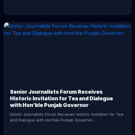
CONTINUE READING →
Senior Journalists Forum Receives
Historic Invitation for Tea and Dialogue
with Hon’ble Punjab Governor
Senior Journalists Forum Receives Historic Invitation for Tea
and Dialogue with Hon’ble Punjab Governor...