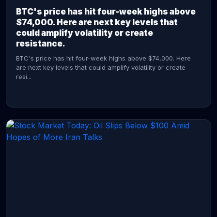
BTC's price has hit four-week highs above
$74,000. Here are next key levels that
could amplify volatility or create
resistance.
BTC's price has hit four-week highs above $74,000. Here
are next key levels that could amplify volatility or create
resi...
CONTINUE READING →