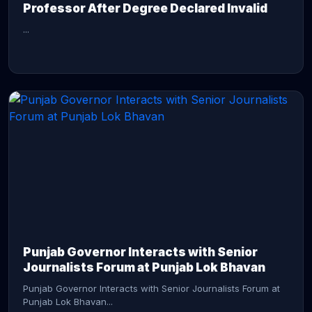
Professor After Degree Declared Invalid
...
CONTINUE READING →
Punjab Governor Interacts with Senior
Journalists Forum at Punjab Lok Bhavan
Punjab Governor Interacts with Senior Journalists Forum at
Punjab Lok Bhavan...