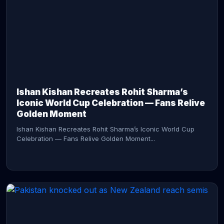
CONTINUE READING →
Ishan Kishan Recreates Rohit Sharma’s
Iconic World Cup Celebration — Fans Relive
Golden Moment
Ishan Kishan Recreates Rohit Sharma’s Iconic World Cup
Celebration — Fans Relive Golden Moment...