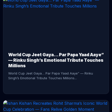
CONTINUE READING →
World Cup Jeet Gaya… Par Papa Yaad Aaye”
— Rinku Singh’s Emotional Tribute Touches
Millions
World Cup Jeet Gaya… Par Papa Yaad Aaye” — Rinku
Singh’s Emotional Tribute Touches Millions...