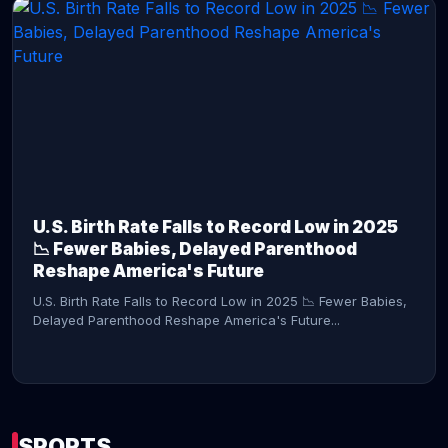
CONTINUE READING →
U.S. Birth Rate Falls to Record Low in 2025
📉 Fewer Babies, Delayed Parenthood
Reshape America's Future
U.S. Birth Rate Falls to Record Low in 2025 📉 Fewer Babies,
Delayed Parenthood Reshape America's Future...
SPORTS