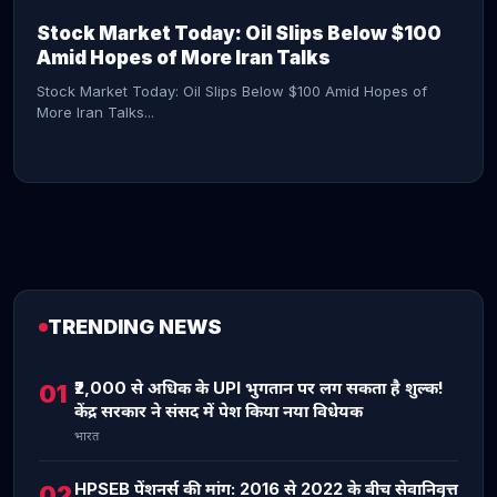
Stock Market Today: Oil Slips Below $100
Amid Hopes of More Iran Talks
Stock Market Today: Oil Slips Below $100 Amid Hopes of
More Iran Talks...
TRENDING NEWS
CONTINUE READING →
₹2,000 से अधिक के UPI भुगतान पर लग सकता है शुल्क!
01
केंद्र सरकार ने संसद में पेश किया नया विधेयक
भारत
HPSEB पेंशनर्स की मांग: 2016 से 2022 के बीच सेवानिवृत्त
02