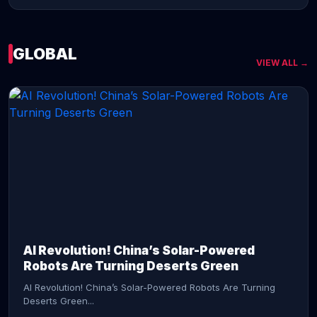
GLOBAL
VIEW ALL →
CONTINUE READING →
AI Revolution! China’s Solar-Powered
Robots Are Turning Deserts Green
AI Revolution! China’s Solar-Powered Robots Are Turning
Deserts Green...