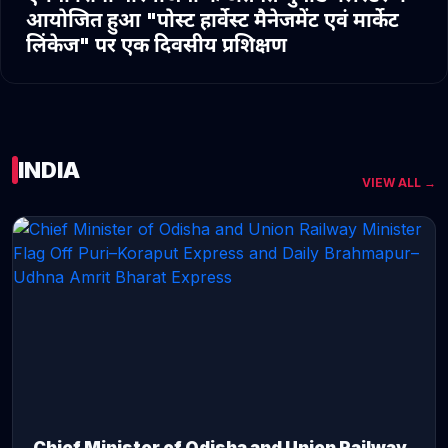
आयोजित हुआ "पोस्ट हार्वेस्ट मैनेजमेंट एवं मार्केट
लिंकेज" पर एक दिवसीय प्रशिक्षण
INDIA
VIEW ALL →