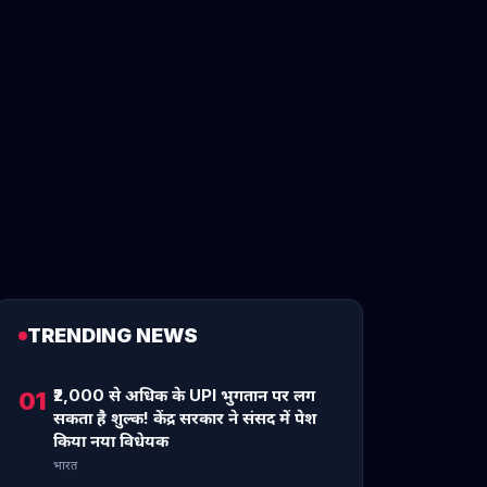
TRENDING NEWS
₹2,000 से अधिक के UPI भुगतान पर लग
01
सकता है शुल्क! केंद्र सरकार ने संसद में पेश
किया नया विधेयक
भारत