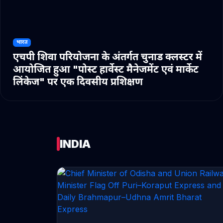
भारत
एचपी शिवा परियोजना के अंतर्गत चुनाड क्लस्टर में
आयोजित हुआ "पोस्ट हार्वेस्ट मैनेजमेंट एवं मार्केट
लिंकेज" पर एक दिवसीय प्रशिक्षण
INDIA