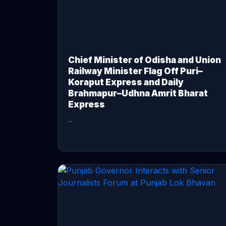
Chief Minister of Odisha and Union
Railway Minister Flag Off Puri–
Koraput Express and Daily
Brahmapur–Udhna Amrit Bharat
Express
...