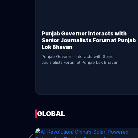
CONTINUE READING →
Punjab Governor Interacts with
Senior Journalists Forum at Punjab
Lok Bhavan
Punjab Governor Interacts with Senior
Journalists Forum at Punjab Lok Bhavan...
GLOBAL