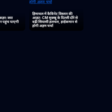
हिमाचल में कैबिनेट विस्तार की
कहर: क्या
आहट: CM सुक्खू के दिल्ली दौरे से
र पहुंच पाएगी
बढ़ी सियासी हलचल, हाईकमान से
होगी अहम चर्चा