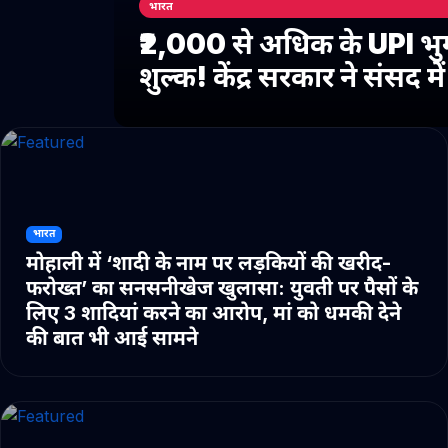
भारत
₹2,000 से अधिक के UPI भु
शुल्क! केंद्र सरकार ने संसद 
भारत
मोहाली में ‘शादी के नाम पर लड़कियों की खरीद-
फरोख्त’ का सनसनीखेज खुलासा: युवती पर पैसों के
लिए 3 शादियां करने का आरोप, मां को धमकी देने
की बात भी आई सामने