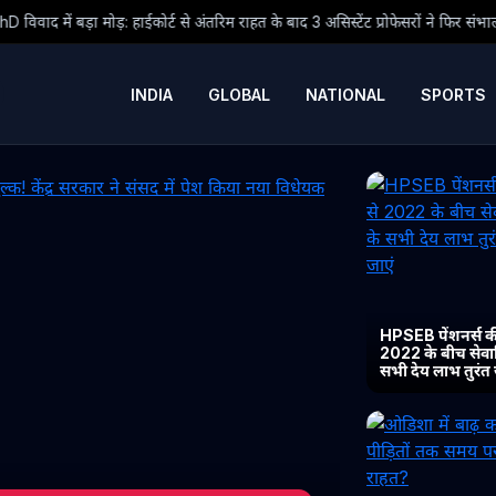
 से अंतरिम राहत के बाद 3 असिस्टेंट प्रोफेसरों ने फिर संभाला कार्यभार, 3 अगस्त को होगी 
INDIA
GLOBAL
NATIONAL
SPORTS
HPSEB पेंशनर्स की
2022 के बीच सेवानिव
सभी देय लाभ तुरंत