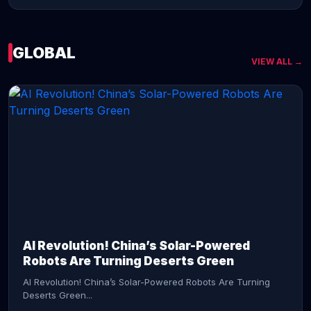
GLOBAL
VIEW ALL →
CONTINUE READING →
AI Revolution! China’s Solar-Powered
Robots Are Turning Deserts Green
AI Revolution! China’s Solar-Powered Robots Are Turning
Deserts Green...