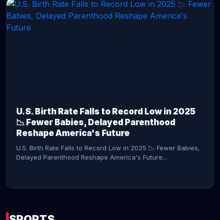
CONTINUE READING →
U.S. Birth Rate Falls to Record Low in 2025
📉 Fewer Babies, Delayed Parenthood
Reshape America's Future
U.S. Birth Rate Falls to Record Low in 2025 📉 Fewer Babies,
Delayed Parenthood Reshape America's Future...
SPORTS