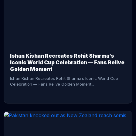
CONTINUE READING →
Ishan Kishan Recreates Rohit Sharma’s
Iconic World Cup Celebration — Fans Relive
Golden Moment
Ishan Kishan Recreates Rohit Sharma’s Iconic World Cup
Celebration — Fans Relive Golden Moment...