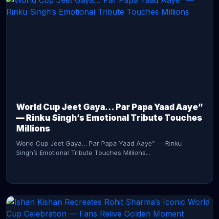
CONTINUE READING →
World Cup Jeet Gaya… Par Papa Yaad Aaye”
— Rinku Singh’s Emotional Tribute Touches
Millions
World Cup Jeet Gaya… Par Papa Yaad Aaye” — Rinku
Singh’s Emotional Tribute Touches Millions...