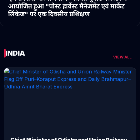
आयोजित हुआ "पोस्ट हार्वेस्ट मैनेजमेंट एवं मार्केट
लिंकेज" पर एक दिवसीय प्रशिक्षण
INDIA
VIEW ALL →