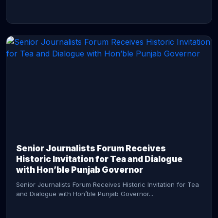
CONTINUE READING →
Senior Journalists Forum Receives
Historic Invitation for Tea and Dialogue
with Hon’ble Punjab Governor
Senior Journalists Forum Receives Historic Invitation for Tea
and Dialogue with Hon’ble Punjab Governor...