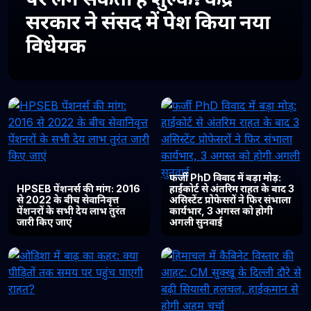
सरकार ने संसद में पेश किया नया
विधेयक
फर्जी PhD विवाद में बड़ा मोड़:
HPSEB पेंशनर्स की मांग: 2016
हाईकोर्ट से अंतरिम राहत के बाद 3
से 2022 के बीच सेवानिवृत्त
असिस्टेंट प्रोफेसरों ने फिर संभाला
पेंशनरों के सभी देय लाभ तुरंत
कार्यभार, 3 अगस्त को होगी
जारी किए जाएं
अगली सुनवाई