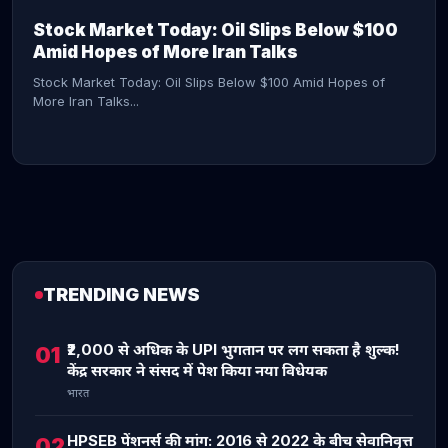
Stock Market Today: Oil Slips Below $100
Amid Hopes of More Iran Talks
Stock Market Today: Oil Slips Below $100 Amid Hopes of
More Iran Talks...
TRENDING NEWS
CONTINUE READING →
₹2,000 से अधिक के UPI भुगतान पर लग सकता है शुल्क!
01
केंद्र सरकार ने संसद में पेश किया नया विधेयक
भारत
HPSEB पेंशनर्स की मांग: 2016 से 2022 के बीच सेवानिवृत्त
02