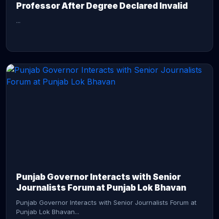
Professor After Degree Declared Invalid
...
CONTINUE READING →
Punjab Governor Interacts with Senior
Journalists Forum at Punjab Lok Bhavan
Punjab Governor Interacts with Senior Journalists Forum at
Punjab Lok Bhavan...