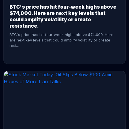
BTC's price has hit four-week highs above
$74,000. Here are next key levels that
could amplify volatility or create
resistance.
BTC's price has hit four-week highs above $74,000. Here
are next key levels that could amplify volatility or create
resi...
CONTINUE READING →