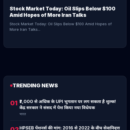
Stock Market Today: Oil Slips Below $100
Amid Hopes of More Iran Talks
Stock Market Today: Oil Slips Below $100 Amid Hopes of
More Iran Talks...
TRENDING NEWS
CONTINUE READING →
₹2,000 से अधिक के UPI भुगतान पर लग सकता है शुल्क!
01
केंद्र सरकार ने संसद में पेश किया नया विधेयक
भारत
HPSEB पेंशनर्स की मांग: 2016 से 2022 के बीच सेवानिवृत्त
02