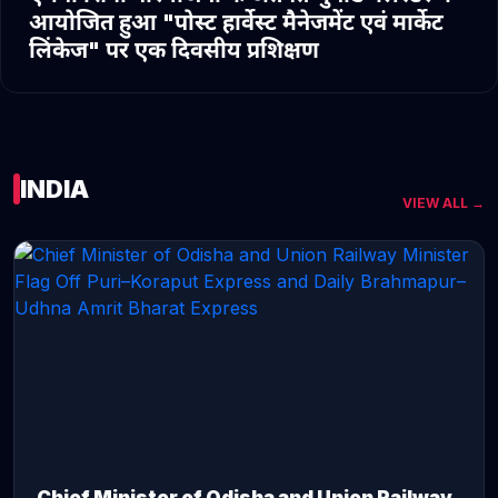
आयोजित हुआ "पोस्ट हार्वेस्ट मैनेजमेंट एवं मार्केट
लिंकेज" पर एक दिवसीय प्रशिक्षण
INDIA
VIEW ALL →