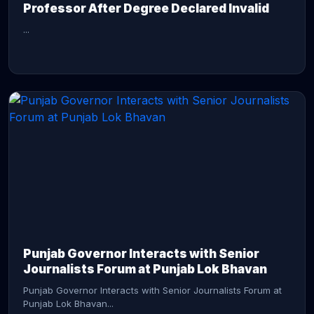
Professor After Degree Declared Invalid
...
CONTINUE READING →
Punjab Governor Interacts with Senior
Journalists Forum at Punjab Lok Bhavan
Punjab Governor Interacts with Senior Journalists Forum at
Punjab Lok Bhavan...