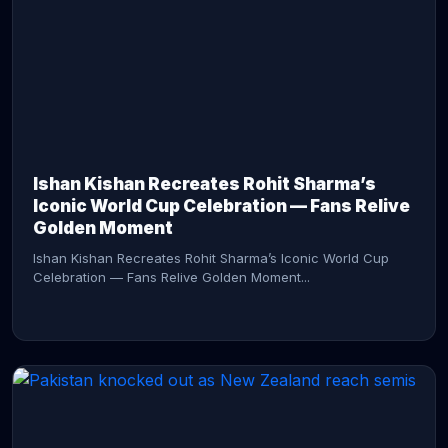
CONTINUE READING →
Ishan Kishan Recreates Rohit Sharma’s
Iconic World Cup Celebration — Fans Relive
Golden Moment
Ishan Kishan Recreates Rohit Sharma’s Iconic World Cup
Celebration — Fans Relive Golden Moment...