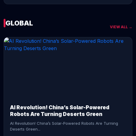
GLOBAL
VIEW ALL →
CONTINUE READING →
AI Revolution! China’s Solar-Powered
Robots Are Turning Deserts Green
AI Revolution! China’s Solar-Powered Robots Are Turning
Deserts Green...