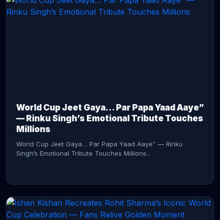
CONTINUE READING →
World Cup Jeet Gaya… Par Papa Yaad Aaye”
— Rinku Singh’s Emotional Tribute Touches
Millions
World Cup Jeet Gaya… Par Papa Yaad Aaye” — Rinku
Singh’s Emotional Tribute Touches Millions...