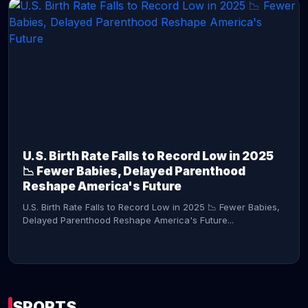
CONTINUE READING →
U.S. Birth Rate Falls to Record Low in 2025
📉 Fewer Babies, Delayed Parenthood
Reshape America's Future
U.S. Birth Rate Falls to Record Low in 2025 📉 Fewer Babies,
Delayed Parenthood Reshape America's Future...
SPORTS