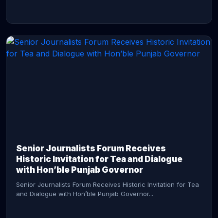
CONTINUE READING →
Senior Journalists Forum Receives
Historic Invitation for Tea and Dialogue
with Hon’ble Punjab Governor
Senior Journalists Forum Receives Historic Invitation for Tea
and Dialogue with Hon’ble Punjab Governor...