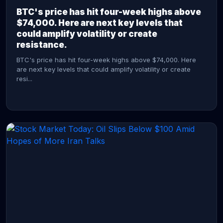
BTC's price has hit four-week highs above
$74,000. Here are next key levels that
could amplify volatility or create
resistance.
BTC's price has hit four-week highs above $74,000. Here
are next key levels that could amplify volatility or create
resi...
CONTINUE READING →