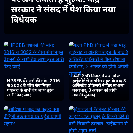
सरकार ने संसद में पेश किया नया
विधेयक
फर्जी PhD विवाद में बड़ा मोड़:
HPSEB पेंशनर्स की मांग: 2016
हाईकोर्ट से अंतरिम राहत के बाद 3
से 2022 के बीच सेवानिवृत्त
असिस्टेंट प्रोफेसरों ने फिर संभाला
पेंशनरों के सभी देय लाभ तुरंत
कार्यभार, 3 अगस्त को होगी
जारी किए जाएं
अगली सुनवाई